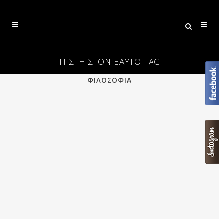
ΠΙΣΤΗ ΣΤΟΝ ΕΑΥΤΟ TAG
ALL
ΕΠΙΣΤΗΜΗ
ΠΟΙΗΣΗ
ΦΙΛΟΣΟΦΙΑ