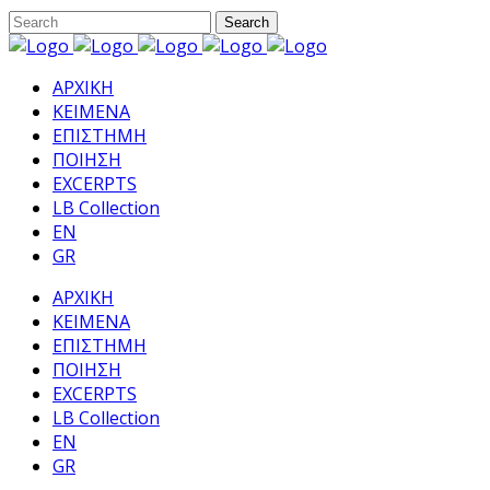
ΑΡΧΙΚΗ
ΚΕΙΜΕΝΑ
ΕΠΙΣΤΗΜΗ
ΠΟΙΗΣΗ
EXCERPTS
LB Collection
EN
GR
ΑΡΧΙΚΗ
ΚΕΙΜΕΝΑ
ΕΠΙΣΤΗΜΗ
ΠΟΙΗΣΗ
EXCERPTS
LB Collection
EN
GR