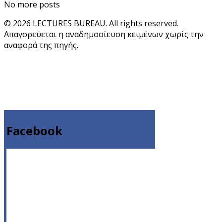
No more posts
© 2026 LECTURES BUREAU. All rights reserved.
Απαγορεύεται η αναδημοσίευση κειμένων χωρίς την
αναφορά της πηγής.
Facebook