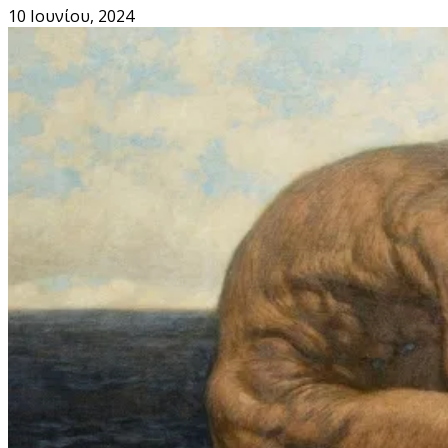
10 Ιουνίου, 2024