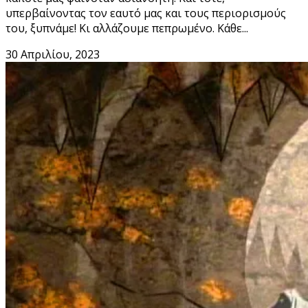
υπερβαίνοντας τον εαυτό μας και τους περιορισμούς
του, ξυπνάμε! Κι αλλάζουμε πεπρωμένο. Κάθε...
30 Απριλίου, 2023