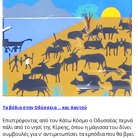
Τα βόδια στην Οδύσσεια … και παντού
Επιστρέφοντας από τον Κάτω Κόσμο ο Οδυσσέας περνά
πάλι από το νησί της Κίρκης, όπου η μάγισσα του δίνει
συμβουλές για ν’ αντιμετωπίσει τα εμπόδια που θα βρει