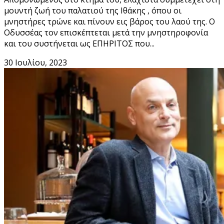
μουντή ζωή του παλατιού της Ιθάκης , όπου οι
μνηστήρες τρώνε και πίνουν εις βάρος του λαού της. Ο
Οδυσσέας τον επισκέπτεται μετά την μνηστηροφονία
και του συστήνεται ως ΕΠΗΡΙΤΟΣ που...
30 Ιουλίου, 2023