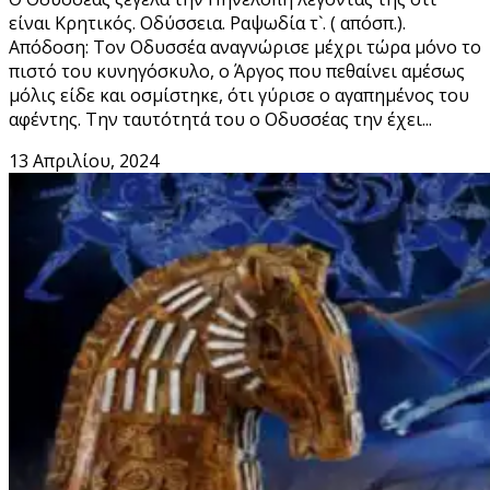
είναι Κρητικός. Oδύσσεια. Ραψωδία τ`. ( απόσπ.).
Απόδοση: Τον Οδυσσέα αναγνώρισε μέχρι τώρα μόνο το
πιστό του κυνηγόσκυλο, ο Άργος που πεθαίνει αμέσως
μόλις είδε και οσμίστηκε, ότι γύρισε ο αγαπημένος του
αφέντης. Την ταυτότητά του ο Οδυσσέας την έχει...
13 Απριλίου, 2024