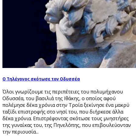
Ο Τηλέγονος σκότωσε τον Οδυσσέα
Όλοι γνωρίζουμε τις περιπέτειες του πολυμήχανου
Οδυσσέα, του βασιλιά της Ιθάκης, ο οποίος αφού
πολέμησε δέκα χρόνια στην Τροία ξεκίνησε ένα μακρύ
ταξίδι επιστροφής στο νησί του, που διήρκεσε άλλα
δέκα χρόνια. Επιστρέφοντας σκότωσε τους μνηστήρες
της γυναίκας του, της Πηνελόπης, που επιβουλεύονταν
την περιουσία...