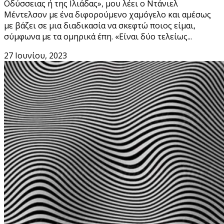
Οδύσσειας ή της Ιλιάδας», μου λέει ο Ντάνιελ
Μέντελσον με ένα διφορούμενο χαμόγελο και αμέσως
με βάζει σε μια διαδικασία να σκεφτώ ποιος είμαι,
σύμφωνα με τα ομηρικά έπη. «Είναι δύο τελείως...
27 Ιουνίου, 2023