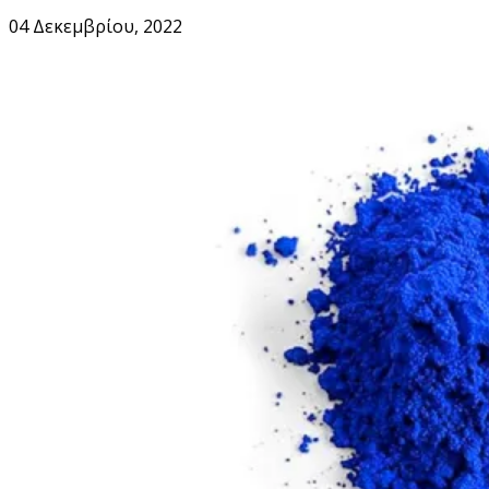
04 Δεκεμβρίου, 2022