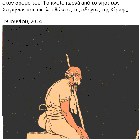
στον δρόμο του. Το πλοίο περνά από το νησί των
Σειρήνων και, ακολουθώντας τις οδηγίες της Κίρκης,...
19 Ιουνίου, 2024