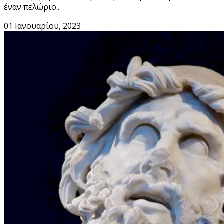
έναν πελώριο...
01 Ιανουαρίου, 2023