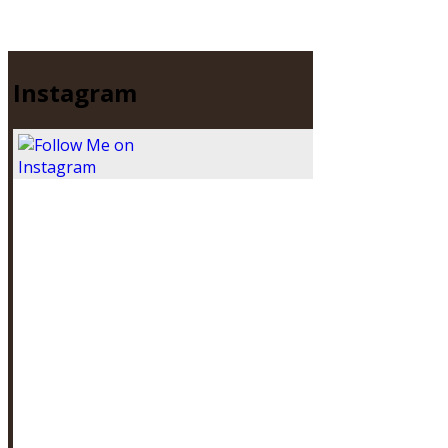
Instagram