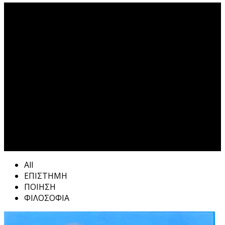
Οδύσσεια Tag
All
ΕΠΙΣΤΗΜΗ
ΠΟΙΗΣΗ
ΦΙΛΟΣΟΦΙΑ