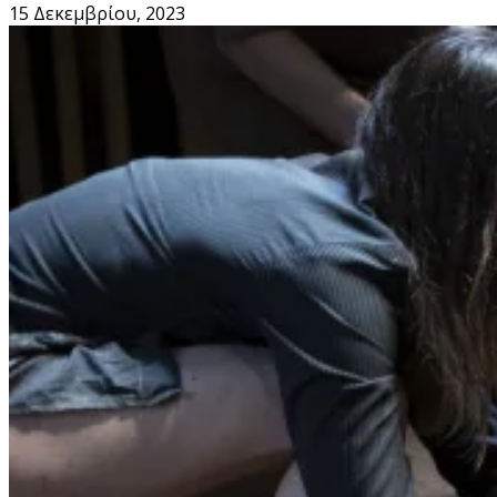
15 Δεκεμβρίου, 2023