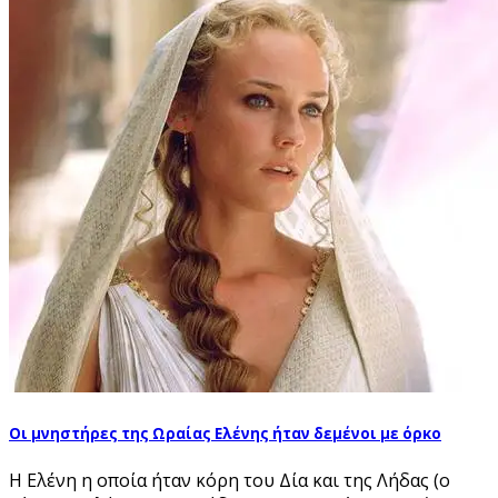
Οι μνηστήρες της Ωραίας Ελένης ήταν δεμένοι με όρκο
Η Ελένη η οποία ήταν κόρη του Δία και της Λήδας (ο