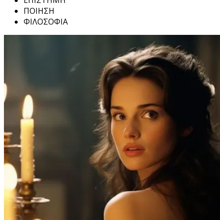
ΕΠΙΣΤΗΜΗ
ΠΟΙΗΣΗ
ΦΙΛΟΣΟΦΙΑ