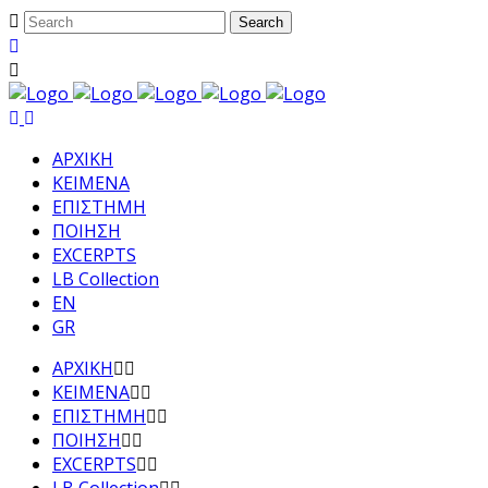
ΑΡΧΙΚΗ
ΚΕΙΜΕΝΑ
ΕΠΙΣΤΗΜΗ
ΠΟΙΗΣΗ
EXCERPTS
LB Collection
EN
GR
ΑΡΧΙΚΗ
ΚΕΙΜΕΝΑ
ΕΠΙΣΤΗΜΗ
ΠΟΙΗΣΗ
EXCERPTS