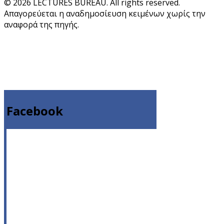
© 2026 LECTURES BUREAU. All rights reserved.
Απαγορεύεται η αναδημοσίευση κειμένων χωρίς την
αναφορά της πηγής.
Facebook