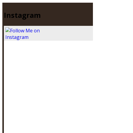
Instagram