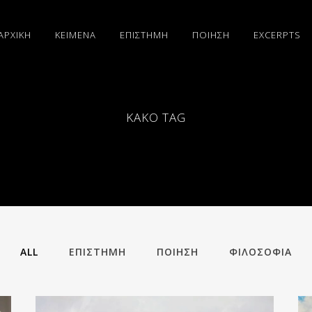
ΑΡΧΙΚΗ
ΚΕΙΜΕΝΑ
ΕΠΙΣΤΗΜΗ
ΠΟΙΗΣΗ
EXCERPTS
ΚΑΚΟ TAG
ALL
ΕΠΙΣΤΗΜΗ
ΠΟΙΗΣΗ
ΦΙΛΟΣΟΦΙΑ