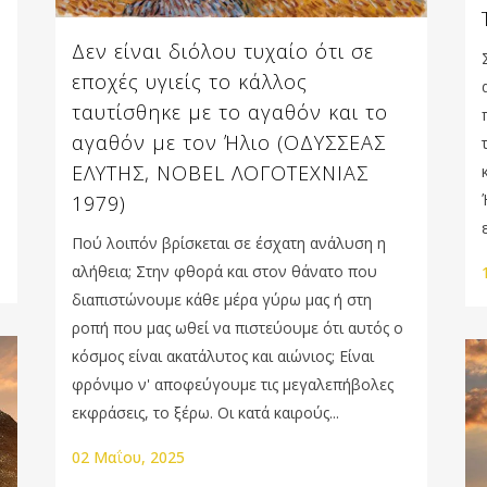
Δεν είναι διόλου τυχαίο ότι σε
εποχές υγιείς το κάλλος
ταυτίσθηκε με το αγαθόν και το
αγαθόν με τον Ήλιο (ΟΔΥΣΣΕΑΣ
ΕΛΥΤΗΣ, NOBEL ΛΟΓΟΤΕΧΝΙΑΣ
1979)
Πού λοιπόν βρίσκεται σε έσχατη ανάλυση η
αλήθεια; Στην φθορά και στον θάνατο που
διαπιστώνουμε κάθε μέρα γύρω μας ή στη
ροπή που μας ωθεί να πιστεύουμε ότι αυτός ο
κόσμος είναι ακατάλυτος και αιώνιος; Είναι
φρόνιμο ν' αποφεύγουμε τις μεγαλεπήβολες
εκφράσεις, το ξέρω. Οι κατά καιρούς...
02 Μαΐου, 2025