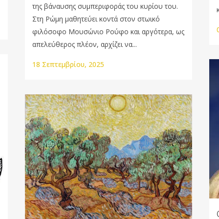
της βάναυσης συμπεριφοράς του κυρίου του.
Στη Ρώμη μαθητεύει κοντά στον στωικό
φιλόσοφο Μουσώνιο Ρούφο και αργότερα, ως
απελεύθερος πλέον, αρχίζει να...
18 Σεπτεμβρίου, 2025