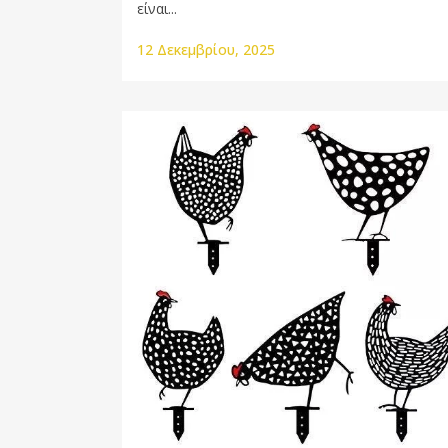
είναι...
12 Δεκεμβρίου, 2025