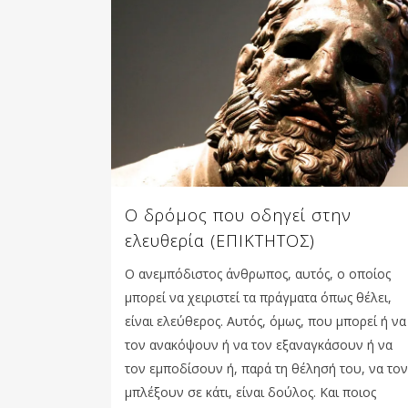
Ο δρόμος που οδηγεί στην
ελευθερία (ΕΠΙΚΤΗΤΟΣ)
Ο ανεμπόδιστος άνθρωπος, αυτός, ο οποίος
μπορεί να χειριστεί τα πράγματα όπως θέλει,
είναι ελεύθερος. Αυτός, όμως, που μπορεί ή να
τον ανακόψουν ή να τον εξαναγκάσουν ή να
τον εμποδίσουν ή, παρά τη θέλησή του, να τον
μπλέξουν σε κάτι, είναι δούλος. Και ποιος