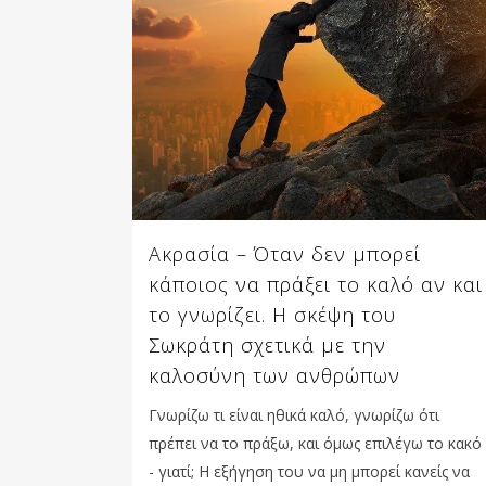
Ακρασία – Όταν δεν μπορεί
κάποιος να πράξει το καλό αν και
το γνωρίζει. Η σκέψη του
Σωκράτη σχετικά με την
καλοσύνη των ανθρώπων
Γνωρίζω τι είναι ηθικά καλό, γνωρίζω ότι
πρέπει να το πράξω, και όμως επιλέγω το κακό
- γιατί; Η εξήγηση του να μη μπορεί κανείς να