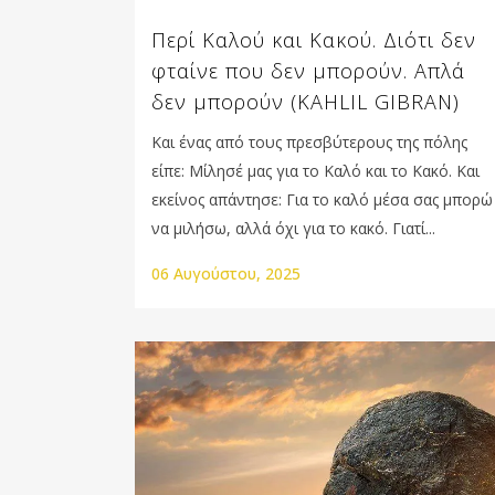
Περί Καλού και Κακού. Διότι δεν
φταίνε που δεν μπορούν. Απλά
δεν μπορούν (KAHLIL GIBRAN)
Και ένας από τους πρεσβύτερους της πόλης
είπε: Μίλησέ μας για το Καλό και το Κακό. Και
εκείνος απάντησε: Για το καλό μέσα σας μπορώ
να μιλήσω, αλλά όχι για το κακό. Γιατί...
06 Αυγούστου, 2025