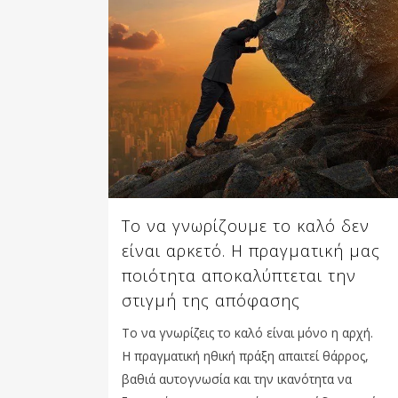
Το να γνωρίζουμε το καλό δεν
είναι αρκετό. Η πραγματική μας
ποιότητα αποκαλύπτεται την
στιγμή της απόφασης
Το να γνωρίζεις το καλό είναι μόνο η αρχή.
Η πραγματική ηθική πράξη απαιτεί θάρρος,
βαθιά αυτογνωσία και την ικανότητα να