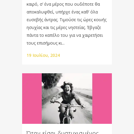
καιρό, σ’ ένα μέρος που ουδέποτε θα
αποκαλυφθεί, υπήρχε ένας καθ’ όλα
ευσεβής άντρας. Τιμούσε τις ώρες κοινής
ησυχίας και τις μέρες νηστείας. Έβγαζε
πάντα το καπέλο του για να χαιρετήσει
τους επισήμους κι...
19 Ιουλίου, 2024
Όταν είσαι δυστυχισμένος,