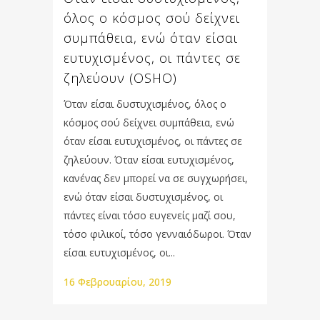
όλος ο κόσμος σού δείχνει
συμπάθεια, ενώ όταν είσαι
ευτυχισμένος, οι πάντες σε
ζηλεύουν (OSHO)
Όταν είσαι δυστυχισμένος, όλος ο
κόσμος σού δείχνει συμπάθεια, ενώ
όταν είσαι ευτυχισμένος, οι πάντες σε
ζηλεύουν. Όταν είσαι ευτυχισμένος,
κανένας δεν μπορεί να σε συγχωρήσει,
ενώ όταν είσαι δυστυχισμένος, οι
πάντες είναι τόσο ευγενείς μαζί σου,
τόσο φιλικοί, τόσο γενναιόδωροι. Όταν
είσαι ευτυχισμένος, οι...
16 Φεβρουαρίου, 2019