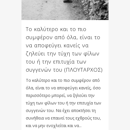
Το καλύτερο και το πιο
συμφέρον από όλα, είναι το
να αποφεύγει κανείς να
ζηλεύει την τύχη των φίλων
του ή την επιτυχία των
συγγενών του (ΠΛΟΥΤΑΡΧΟΣ)
Το καλύτερο και το πιο συμφέρον από
όλα, είναι το να αποφεύγει κανείς, όσο
περισσότερο μπορεί, να ζηλεύει την
τύχη των φίλων του ή την επιτυχία των
συγγενών του. Να έχει αποκτήσει τη
συνήθεια να επαινεί τους εχθρούς του,
και να μην ενοχλείται και να...