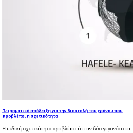
Πειραματική απόδειξη για την διαστολή του χρόνου που
προβλέπει η σχετικότητα
Η ειδική σχετικότητα προβλέπει ότι αν δύο γεγονότα τα