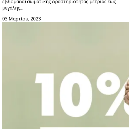
εβδομάδα) σωματικής δραστηριότητας μέτριας έως
μεγάλης...
03 Μαρτίου, 2023