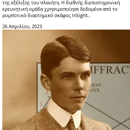
της εξέλιξης του πλανήτη. Η διεθνής διεπιστημονική
ερευνητική ομάδα χρησιμοποίησε δεδομένα από το
ρομποτικό διαστημικό σκάφος InSight...
26 Απριλίου, 2023