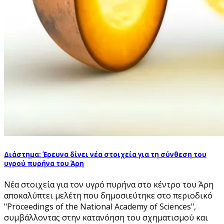
Διάστημα: Έρευνα δίνει νέα στοιχεία για τη σύνθεση του
υγρού πυρήνα του Άρη
Νέα στοιχεία για τον υγρό πυρήνα στο κέντρο του Άρη
αποκαλύπτει μελέτη που δημοσιεύτηκε στο περιοδικό
"Proceedings of the National Academy of Sciences",
συμβάλλοντας στην κατανόηση του σχηματισμού και