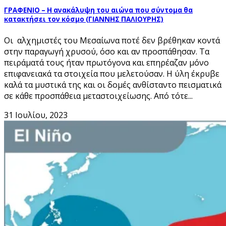
ΓΡΑΦΕΝΙΟ – Η ανακάλυψη του αιώνα που σύντομα θα
κατακτήσει τον κόσμο (ΓΙΑΝΝΗΣ ΠΑΛΙΟΥΡΗΣ)
Οι αλχημιστές του Μεσαίωνα ποτέ δεν βρέθηκαν κοντά
στην παραγωγή χρυσού, όσο και αν προσπάθησαν. Τα
πειράματά τους ήταν πρωτόγονα και επηρέαζαν μόνο
επιφανειακά τα στοιχεία που μελετούσαν. Η ύλη έκρυβε
καλά τα μυστικά της και οι δομές ανθίσταντο πεισματικά
σε κάθε προσπάθεια μεταστοιχείωσης. Από τότε...
31 Ιουλίου, 2023