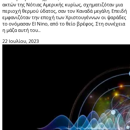
ακτών της Νότιας Αμερικής κυρίως, σχηματιζόταν μια
περιοχή θερμού ύδατος, σαν τον Καναδά μεγάλη. Επειδή
εμφανιζόταν την εποχή των Χριστουγέννων οι ψαράδες
το ονόμασαν El Nino, από το θείο βρέφος. Στη συνέχεια
η μάζα αυτή του...
22 Ιουλίου, 2023