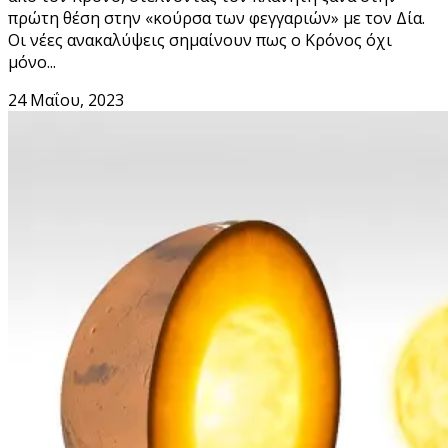
πρώτη θέση στην «κούρσα των φεγγαριών» με τον Δία.
Οι νέες ανακαλύψεις σημαίνουν πως ο Κρόνος όχι
μόνο...
24 Μαΐου, 2023