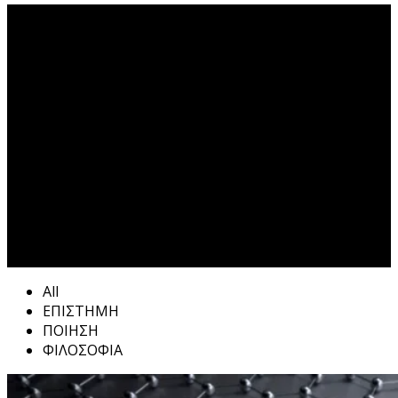
επιστημονική έρευνα Tag
All
ΕΠΙΣΤΗΜΗ
ΠΟΙΗΣΗ
ΦΙΛΟΣΟΦΙΑ