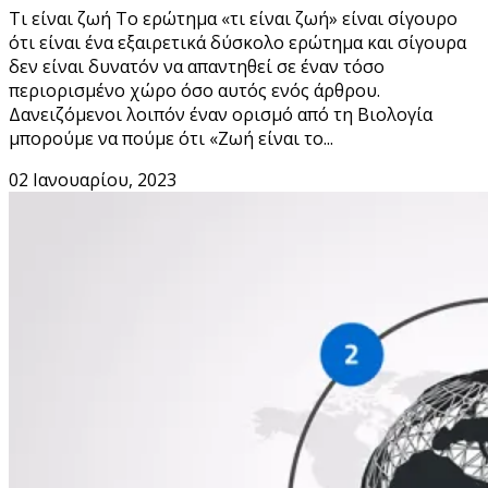
Τι είναι ζωή Το ερώτημα «τι είναι ζωή» είναι σίγουρο
ότι είναι ένα εξαιρετικά δύσκολο ερώτημα και σίγουρα
δεν είναι δυνατόν να απαντηθεί σε έναν τόσο
περιορισμένο χώρο όσο αυτός ενός άρθρου.
Δανειζόμενοι λοιπόν έναν ορισμό από τη Βιολογία
μπορούμε να πούμε ότι «Ζωή είναι το...
02 Ιανουαρίου, 2023