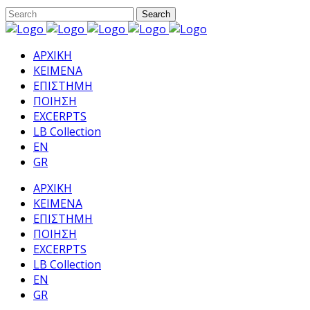
ΑΡΧΙΚΗ
ΚΕΙΜΕΝΑ
ΕΠΙΣΤΗΜΗ
ΠΟΙΗΣΗ
EXCERPTS
LB Collection
EN
GR
ΑΡΧΙΚΗ
ΚΕΙΜΕΝΑ
ΕΠΙΣΤΗΜΗ
ΠΟΙΗΣΗ
EXCERPTS
LB Collection
EN
GR