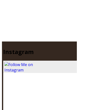
Instagram