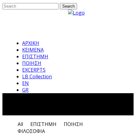
ΑΡΧΙΚΗ
ΚΕΙΜΕΝΑ
ΕΠΙΣΤΗΜΗ
ΠΟΙΗΣΗ
EXCERPTS
LB Collection
EN
GR
εκτόξευση Tag
All
ΕΠΙΣΤΗΜΗ
ΠΟΙΗΣΗ
ΦΙΛΟΣΟΦΙΑ