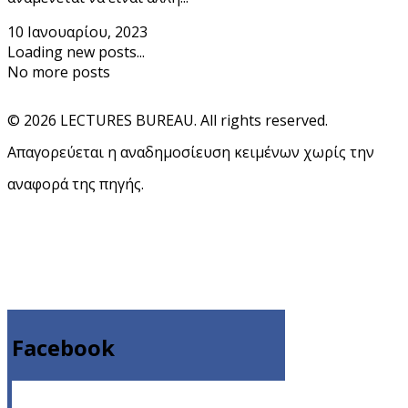
10 Ιανουαρίου, 2023
Loading new posts...
No more posts
© 2026 LECTURES BUREAU. All rights reserved.
Απαγορεύεται η αναδημοσίευση κειμένων χωρίς την
αναφορά της πηγής.
Facebook