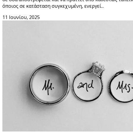
όποιος σε κατάσταση συγκεχυμένη, ενεργεί...
11 Ιουνίου, 2025