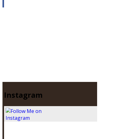
Instagram