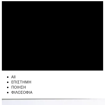
ΔΟΥΛΕΙΑ Tag
All
ΕΠΙΣΤΗΜΗ
ΠΟΙΗΣΗ
ΦΙΛΟΣΟΦΙΑ