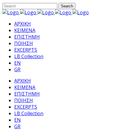
ΑΡΧΙΚΗ
ΚΕΙΜΕΝΑ
ΕΠΙΣΤΗΜΗ
ΠΟΙΗΣΗ
EXCERPTS
LB Collection
EN
GR
ΑΡΧΙΚΗ
ΚΕΙΜΕΝΑ
ΕΠΙΣΤΗΜΗ
ΠΟΙΗΣΗ
EXCERPTS
LB Collection
EN
GR