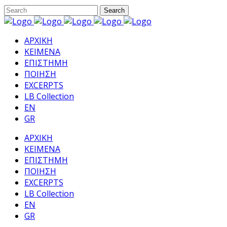
ΑΡΧΙΚΗ
ΚΕΙΜΕΝΑ
ΕΠΙΣΤΗΜΗ
ΠΟΙΗΣΗ
EXCERPTS
LB Collection
EN
GR
ΑΡΧΙΚΗ
ΚΕΙΜΕΝΑ
ΕΠΙΣΤΗΜΗ
ΠΟΙΗΣΗ
EXCERPTS
LB Collection
EN
GR