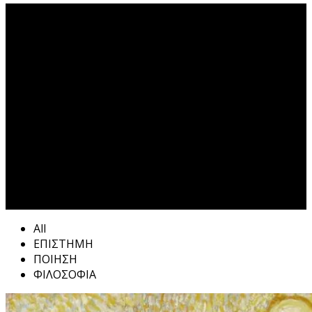
ΔΙΑΦΑΝΕΙΑ Tag
All
ΕΠΙΣΤΗΜΗ
ΠΟΙΗΣΗ
ΦΙΛΟΣΟΦΙΑ