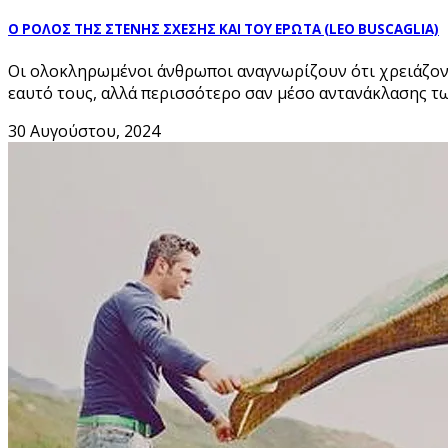
Ο ΡΟΛΟΣ ΤΗΣ ΣΤΕΝΗΣ ΣΧΕΣΗΣ ΚΑΙ ΤΟΥ ΕΡΩΤΑ (LEO BUSCAGLIA)
Οι ολοκληρωμένοι άνθρωποι αναγνωρίζουν ότι χρειάζοντ
εαυτό τους, αλλά περισσότερο σαν μέσο αντανάκλασης τω
30 Αυγούστου, 2024