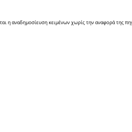
εται η αναδημοσίευση κειμένων χωρίς την αναφορά της πη