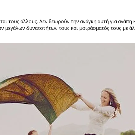
αι τους άλλους. Δεν θεωρούν την ανάγκη αυτή για αγάπη
ν μεγάλων δυνατοτήτων τους και μοιράσματός τους με άλλο