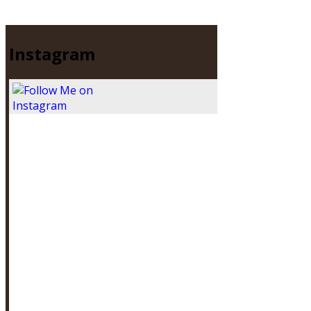
Instagram