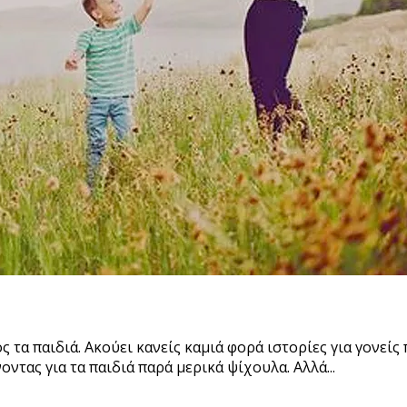
 τα παιδιά. Ακούει κανείς καμιά φορά ιστορίες για γονείς
ντας για τα παιδιά παρά μερικά ψίχουλα. Αλλά...