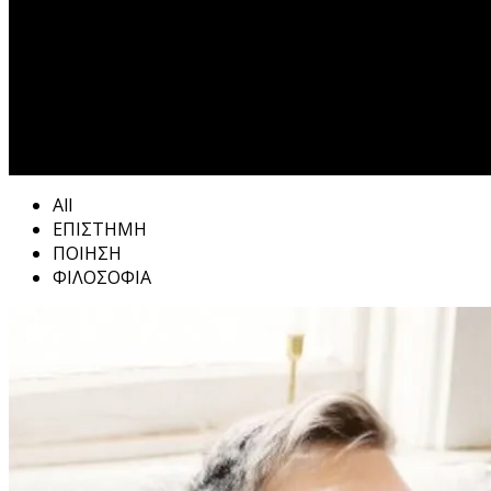
All
ΕΠΙΣΤΗΜΗ
ΠΟΙΗΣΗ
ΦΙΛΟΣΟΦΙΑ