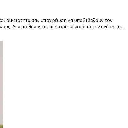
 και οικειότητα σαν υποχρέωση να υποβιβάζουν τον
υς. Δεν αισθάνονται περιορισμένοι από την αγάπη και...