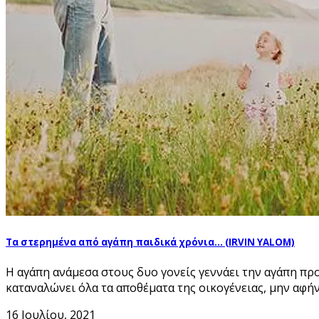
Τα στερημένα από αγάπη παιδικά χρόνια… (IRVIN YALOM)
Η αγάπη ανάμεσα στους δυο γονείς γεννάει την αγάπη προς
καταναλώνει όλα τα αποθέματα της οικογένειας, μην αφήνο
16 Ιουλίου, 2021