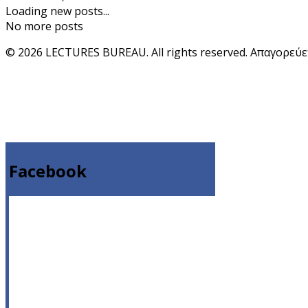
Loading new posts...
No more posts
© 2026 LECTURES BUREAU. All rights reserved. Απαγορεύ
Facebook