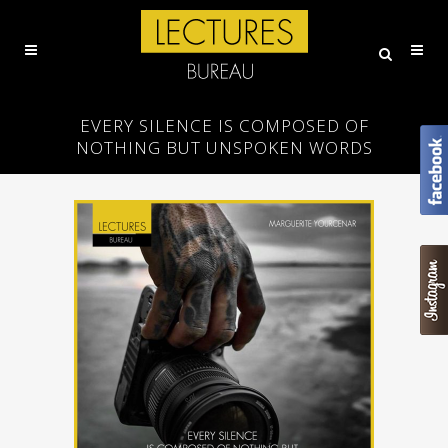
EVERY SILENCE IS COMPOSED OF
NOTHING BUT UNSPOKEN WORDS