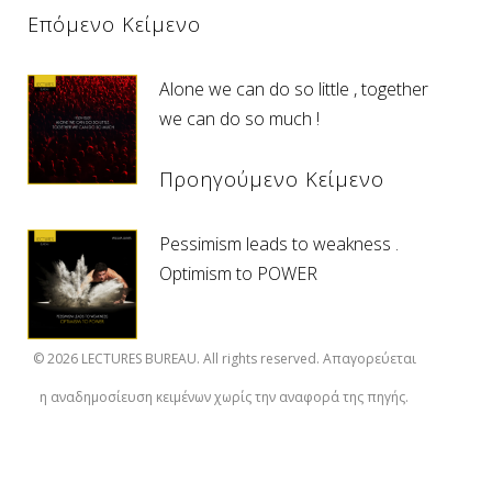
Επόμενο Κείμενο
Alone we can do so little , together
we can do so much !
Προηγούμενο Κείμενο
Pessimism leads to weakness .
Optimism to POWER
© 2026 LECTURES BUREAU. All rights reserved. Απαγορεύεται
η αναδημοσίευση κειμένων χωρίς την αναφορά της πηγής.