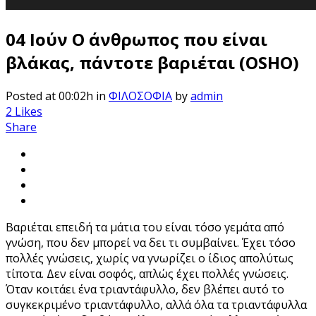
04 Ιούν
Ο άνθρωπος που είναι
βλάκας, πάντοτε βαριέται (OSHO)
Posted at 00:02h
in
ΦΙΛΟΣΟΦΙΑ
by
admin
2
Likes
Share
Βαριέται επειδή τα μάτια του είναι τόσο γεμάτα από
γνώση, που δεν μπορεί να δει τι συμβαίνει. Έχει τόσο
πολλές γνώσεις, χωρίς να γνωρίζει ο ίδιος απολύτως
τίποτα. Δεν είναι σοφός, απλώς έχει πολλές γνώσεις.
Όταν κοιτάει ένα τριαντάφυλλο, δεν βλέπει αυτό το
συγκεκριμένο τριαντάφυλλο, αλλά όλα τα τριαντάφυλλα