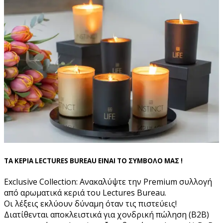
ΤΑ ΚΕΡΙΑ LECTURES BUREAU ΕΙΝΑΙ ΤΟ ΣΥΜΒΟΛΟ ΜΑΣ !
Exclusive Collection: Ανακαλύψτε την Premium συλλογή
από αρωματικά κεριά του Lectures Bureau.
Οι λέξεις εκλύουν δύναμη όταν τις πιστεύεις!
Διατίθενται αποκλειστικά για χονδρική πώληση (B2B)