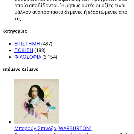
οποία αποδίδονται. Ή μήπως αυτές οι αξίες είναι
μάλλον αναπόσπαστα δεμένες ή εξαρτώμενες από
τις…
Kατηγορίες
ΕΠΙΣΤΗΜΗ
(437)
ΠΟΙΗΣΗ
(188)
ΦΙΛΟΣΟΦΙΑ
(3.154)
Επόμενο Κείμενο
Μπαρούχ Σπινόζα (WARBURTON)