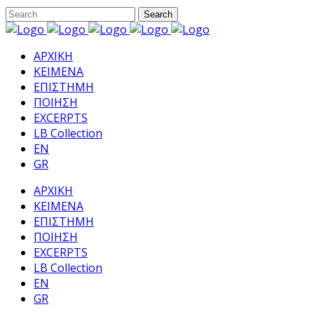
ΑΡΧΙΚΗ
ΚΕΙΜΕΝΑ
ΕΠΙΣΤΗΜΗ
ΠΟΙΗΣΗ
EXCERPTS
LB Collection
EN
GR
ΑΡΧΙΚΗ
ΚΕΙΜΕΝΑ
ΕΠΙΣΤΗΜΗ
ΠΟΙΗΣΗ
EXCERPTS
LB Collection
EN
GR