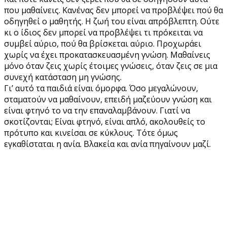
που μαθαίνεις. Κανένας δεν μπορεί να προβλέψει πού θα
οδηγηθεί ο μαθητής. Η ζωή του είναι απρόβλεπτη. Ούτε
κι ο ίδιος δεν μπορεί να προβλέψει τι πρόκειται να
συμβεί αύριο, πού θα βρίσκεται αύριο. Προχωράει
χωρίς να έχει προκατασκευασμένη γνώση. Μαθαίνεις
μόνο όταν ζεις χωρίς έτοιμες γνώσεις, όταν ζεις σε μια
συνεχή κατάσταση μη γνώσης.
Γι’ αυτό τα παιδιά είναι όμορφα. Όσο μεγαλώνουν,
σταματούν να μαθαίνουν, επειδή μαζεύουν γνώση και
είναι φτηνό το να την επαναλαμβάνουν. Γιατί να
σκοτίζονται; Είναι φτηνό, είναι απλό, ακολουθείς το
πρότυπο και κινείσαι σε κύκλους. Τότε όμως
εγκαθίσταται η ανία. Βλακεία και ανία πηγαίνουν μαζί.