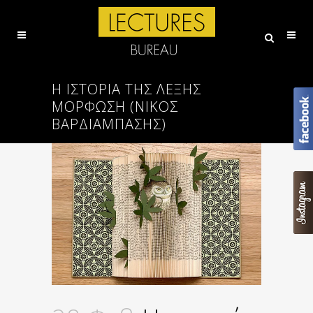
Η ΙΣΤΟΡΊΑ ΤΗΣ ΛΈΞΗΣ
ΜΌΡΦΩΣΗ (ΝΙΚΟΣ
ΒΑΡΔΙΑΜΠΑΣΗΣ)