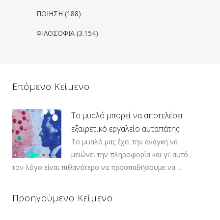
ΠΟΙΗΣΗ
(188)
ΦΙΛΟΣΟΦΙΑ
(3.154)
Επόμενο Κείμενο
Το μυαλό μπορεί να αποτελέσει
εξαιρετικό εργαλείο αυταπάτης
Το μυαλό μας έχει την ανάγκη να
μειώνει την πληροφορία και γι’ αυτό
τον λόγο είναι πιθανότερο να προσπαθήσουμε να ...
Προηγούμενο Κείμενο