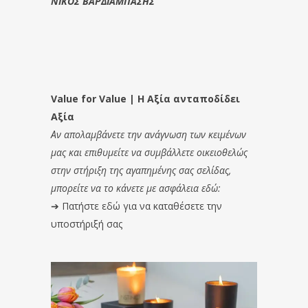
ΝΙΚΟΣ ΒΑΡΔΙΑΜΠΑΣΗΣ
Value for Value | Η Αξία ανταποδίδει
Αξία
Αν απολαμβάνετε την ανάγνωση των κειμένων
μας και επιθυμείτε να συμβάλλετε οικειοθελώς
στην στήριξη της αγαπημένης σας σελίδας,
μπορείτε να το κάνετε με ασφάλεια εδώ:
➔
Πατήστε εδώ για να καταθέσετε την
υποστήριξή σας