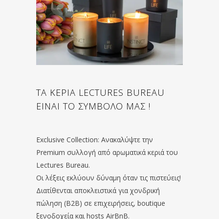
ΤΑ ΚΕΡΙΑ LECTURES BUREAU
ΕΙΝΑΙ ΤΟ ΣΥΜΒΟΛΟ ΜΑΣ !
Exclusive Collection: Ανακαλύψτε την
Premium συλλογή από αρωματικά κεριά του
Lectures Bureau.
Οι λέξεις εκλύουν δύναμη όταν τις πιστεύεις!
Διατίθενται αποκλειστικά για χονδρική
πώληση (B2B) σε επιχειρήσεις, boutique
ξενοδοχεία και hosts AirBnB.