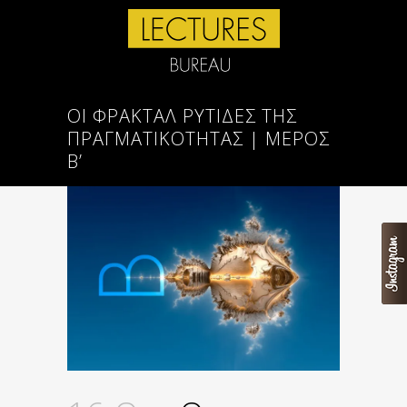
ΟΙ ΦΡΆΚΤΑΛ ΡΥΤΊΔΕΣ ΤΗΣ
ΠΡΑΓΜΑΤΙΚΌΤΗΤΑΣ | ΜΈΡΟΣ
Β’