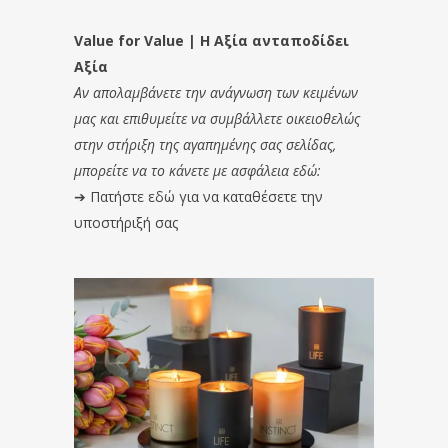
Value for Value | Η Αξία ανταποδίδει
Αξία
Αν απολαμβάνετε την ανάγνωση των κειμένων
μας και επιθυμείτε να συμβάλλετε οικειοθελώς
στην στήριξη της αγαπημένης σας σελίδας,
μπορείτε να το κάνετε με ασφάλεια εδώ:
➔
Πατήστε εδώ για να καταθέσετε την
υποστήριξή σας