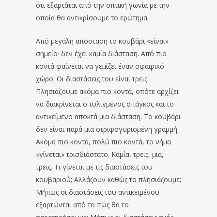
ότι εξαρτάται από την οπτική γωνία με την
οποία θα αντικρίσουμε το ερώτημα.
Από μεγάλη απόσταση το κουβάρι «είναι»
σημείο· δεν έχει καμία διάσταση. Από πιο
κοντά φαίνεται να γεμίζει έναν σφαιρικό
χώρο. Οι διαστάσεις του είναι τρεις.
Πλησιάζουμε ακόμα πιο κοντά, οπότε αρχίζει
να διακρίνεται ο τυλιγμένος σπάγκος και το
αντικείμενο αποκτά μια διάσταση. Το κουβάρι
δεν είναι παρά μια στριφογυρισμένη γραμμή.
Ακόμα πιο κοντά, πολύ πιο κοντά, το νήμα
«γίνεται» τρισδιάστατο. Καμία, τρεις, μια,
τρεις. Τι γίνεται με τις διαστάσεις του
κουβαριού; Αλλάζουν καθώς το πλησιάζουμε;
Μήπως οι διαστάσεις του αντικειμένου
εξαρτώνται από το πώς θα το