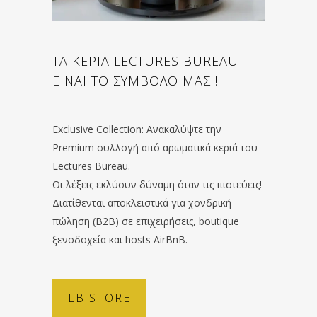
ΤΑ ΚΕΡΙΑ LECTURES BUREAU
ΕΙΝΑΙ ΤΟ ΣΥΜΒΟΛΟ ΜΑΣ !
Exclusive Collection: Ανακαλύψτε την
Premium συλλογή από αρωματικά κεριά του
Lectures Bureau.
Οι λέξεις εκλύουν δύναμη όταν τις πιστεύεις!
Διατίθενται αποκλειστικά για χονδρική
πώληση (B2B) σε επιχειρήσεις, boutique
ξενοδοχεία και hosts AirBnB.
LB STORE