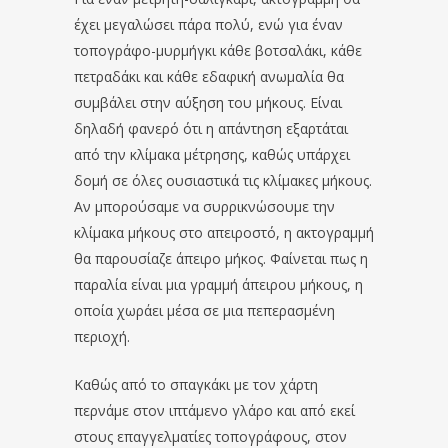
έχει μεγαλώσει πάρα πολύ, ενώ για έναν
τοπογράφο-μυρμήγκι κάθε βοτσαλάκι, κάθε
πετραδάκι και κάθε εδαφική ανωμαλία θα
συμβάλει στην αύξηση του μήκους. Είναι
δηλαδή φανερό ότι η απάντηση εξαρτάται
από την κλίμακα μέτρησης, καθώς υπάρχει
δομή σε όλες ουσιαστικά τις κλίμακες μήκους.
Αν μπορούσαμε να συρρικνώσουμε την
κλίμακα μήκους στο απειροστό, η ακτογραμμή
θα παρουσίαζε άπειρο μήκος. Φαίνεται πως η
παραλία είναι μια γραμμή άπειρου μήκους, η
οποία χωράει μέσα σε μια πεπερασμένη
περιοχή.
Καθώς από το σπαγκάκι με τον χάρτη
περνάμε στον ιπτάμενο γλάρο και από εκεί
στους επαγγελματίες τοπογράφους, στον