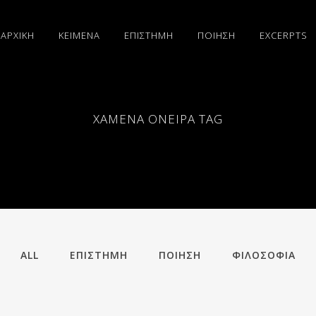
ΑΡΧΙΚΗ
ΚΕΙΜΕΝΑ
ΕΠΙΣΤΗΜΗ
ΠΟΙΗΣΗ
EXCERPTS
ΧΑΜΕΝΑ ΟΝΕΙΡΑ TAG
ALL
ΕΠΙΣΤΗΜΗ
ΠΟΙΗΣΗ
ΦΙΛΟΣΟΦΙΑ