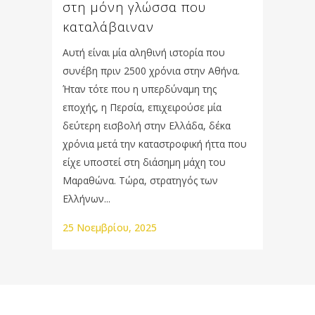
στη μόνη γλώσσα που
καταλάβαιναν
Αυτή είναι μία αληθινή ιστορία που
συνέβη πριν 2500 χρόνια στην Αθήνα.
Ήταν τότε που η υπερδύναμη της
εποχής, η Περσία, επιχειρούσε μία
δεύτερη εισβολή στην Ελλάδα, δέκα
χρόνια μετά την καταστροφική ήττα που
είχε υποστεί στη διάσημη μάχη του
Μαραθώνα. Τώρα, στρατηγός των
Ελλήνων...
25 Νοεμβρίου, 2025