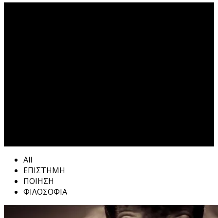
ΟΛΟΚΛΗΡΩΜΕΝΟ ΑΤΟΜΟ
Tag
All
ΕΠΙΣΤΗΜΗ
ΠΟΙΗΣΗ
ΦΙΛΟΣΟΦΙΑ