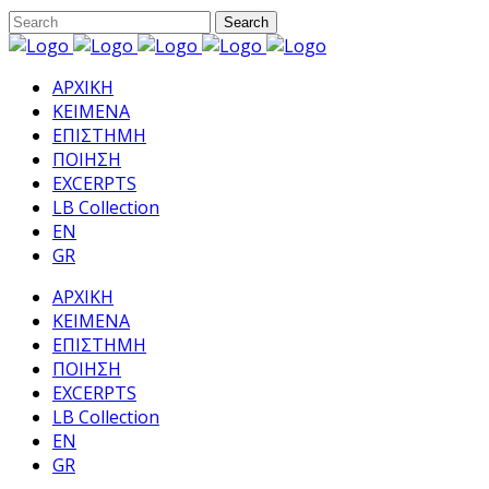
ΑΡΧΙΚΗ
ΚΕΙΜΕΝΑ
ΕΠΙΣΤΗΜΗ
ΠΟΙΗΣΗ
EXCERPTS
LB Collection
EN
GR
ΑΡΧΙΚΗ
ΚΕΙΜΕΝΑ
ΕΠΙΣΤΗΜΗ
ΠΟΙΗΣΗ
EXCERPTS
LB Collection
EN
GR