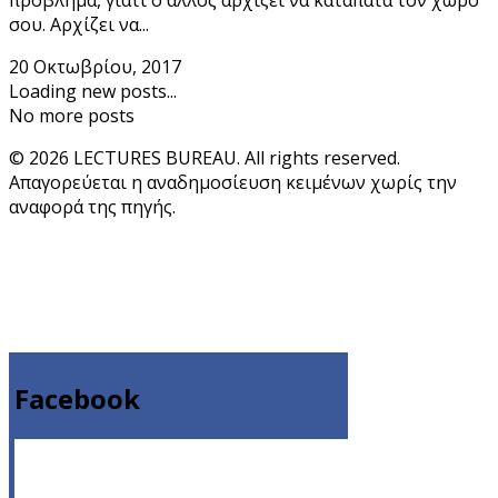
πρόβλημα, γιατί ο άλλος αρχίζει να καταπατά τον χώρο
σου. Αρχίζει να...
20 Οκτωβρίου, 2017
Loading new posts...
No more posts
© 2026 LECTURES BUREAU. All rights reserved.
Απαγορεύεται η αναδημοσίευση κειμένων χωρίς την
αναφορά της πηγής.
Facebook