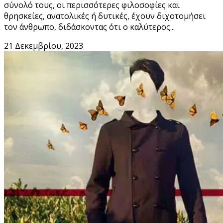
σύνολό τους, οι περισσότερες φιλοσοφίες και
θρησκείες, ανατολικές ή δυτικές, έχουν διχοτομήσει
τον άνθρωπο, διδάσκοντας ότι ο καλύτερος...
21 Δεκεμβρίου, 2023