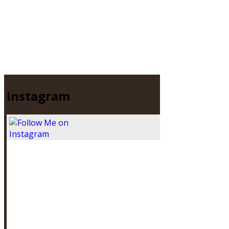
Instagram