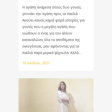
Η αγάπη ανάμεσα στους δυο γονείς
γεννάει την αγάπη προς τα παιδιά.
Ακούει κανείς καμιά φορά ιστορίες για
γονείς που η μεγάλη αγάπη που
νιώθουν ο ένας για τον άλλον
καταναλώνει όλα τα αποθέματα της
οικογένειας, μην αφήνοντας για τα
παιδιά παρά μερικά ψίχουλα. Αλλά...
16 Ιουλίου, 2021