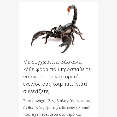
Με συγχωρείτε, δάσκαλε,
κάθε φορά που προσπαθείτε
να σώσετε τον σκορπιό,
εκείνος σας τσιμπάει, γιατί
συνεχίζετε;
Ένας μοναχός Ζεν, διαλογιζόμενος στις
όχθες ενός ρέματος, είδε έναν σκορπιό
που είχε πέσει μέσα στο νερό και