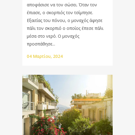
αποφάσισε να τον σώσει. Όταν τον
έπιασε, ο σκορπιός τον τσίμπησε.
Εξαιτίας του πόνου, ο μοναχός άφησε
πάλι τον σκορπιό ο οποίος έπεσε πάλι
μέσα στο νερό. Ο μοναχός
προσπάθησε...
04 Μαρτίου, 2024