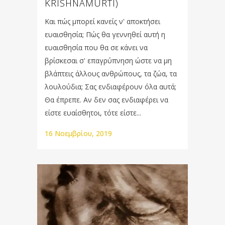
KRISHNAMURTI)
Και πώς μπορεί κανείς ν' αποκτήσει
ευαισθησία; Πώς θα γεννηθεί αυτή η
ευαισθησία που θα σε κάνει να
βρίσκεσαι σ' επαγρύπνηση ώστε να μη
βλάπτεις άλλους ανθρώπους, τα ζώα, τα
λουλούδια; Σας ενδιαφέρουν όλα αυτά;
Θα έπρεπε. Αν δεν σας ενδιαφέρει να
είστε ευαίσθητοι, τότε είστε...
16 Νοεμβρίου, 2019