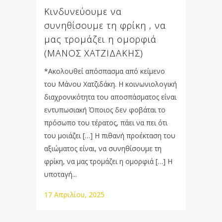
Κινδυνεύουμε να
συνηθίσουμε τη φρίκη , να
μας τρομάζει η ομορφιά
(ΜΑΝΟΣ ΧΑΤΖΙΔΑΚΗΣ)
*Ακολουθεί απόσπασμα από κείμενο
του Μάνου Χατζιδάκη. Η κοινωνιολογική
διαχρονικότητα του αποσπάσματος είναι
εντυπωσιακή Όποιος δεν φοβάται το
πρόσωπο του τέρατος, πάει να πει ότι
του μοιάζει […] Η πιθανή προέκταση του
αξιώματος είναι, να συνηθίσουμε τη
φρίκη, να μας τρομάζει η ομορφιά […] Η
υποταγή...
17 Απριλίου, 2025