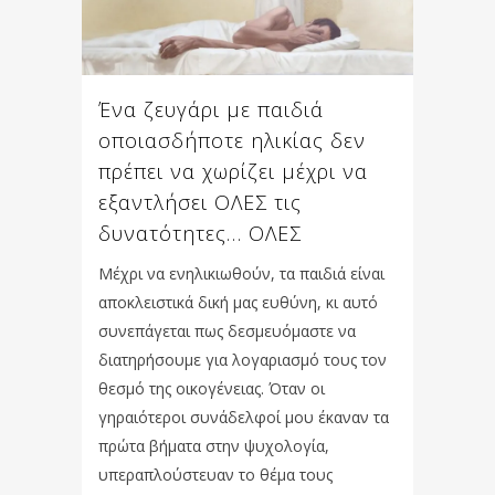
Ένα ζευγάρι με παιδιά
οποιασδήποτε ηλικίας δεν
πρέπει να χωρίζει μέχρι να
εξαντλήσει ΟΛΕΣ τις
δυνατότητες… ΟΛΕΣ
Μέχρι να ενηλικιωθούν, τα παιδιά είναι
αποκλειστικά δική μας ευθύνη, κι αυτό
συνεπάγεται πως δεσμευόμαστε να
διατηρήσουμε για λογαριασμό τους τον
θεσμό της οικογένειας. Όταν οι
γηραιότεροι συνάδελφοί μου έκαναν τα
πρώτα βήματα στην ψυχολογία,
υπεραπλούστευαν το θέμα τους