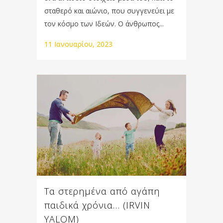
σταθερό και αιώνιο, που συγγενεύει με
τον κόσμο των Ιδεών. Ο άνθρωπος...
11 Ιανουαρίου, 2023
Τα στερημένα από αγάπη
παιδικά χρόνια… (IRVIN
YALOM)