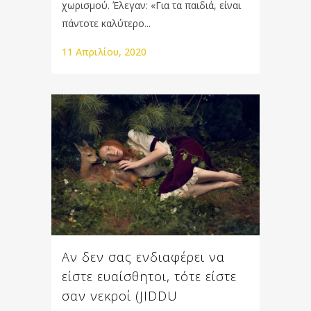
χωρισμού. Έλεγαν: «Για τα παιδιά, είναι
πάντοτε καλύτερο...
11 Απριλίου, 2020
Αν δεν σας ενδιαφέρει να
είστε ευαίσθητοι, τότε είστε
σαν νεκροί (JIDDU