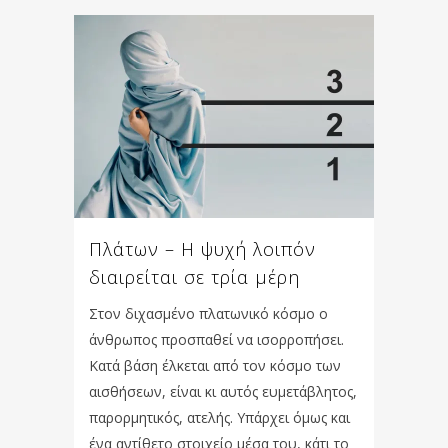
Πλάτων – Η ψυχή λοιπόν
διαιρείται σε τρία μέρη
Στον διχασμένο πλατωνικό κόσμο ο
άνθρωπος προσπαθεί να ισορροπήσει.
Κατά βάση έλκεται από τον κόσμο των
αισθήσεων, είναι κι αυτός ευμετάβλητος,
παρορμητικός, ατελής. Υπάρχει όμως και
ένα αντίθετο στοιχείο μέσα του, κάτι το