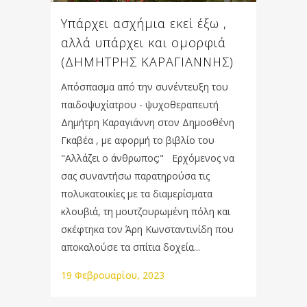
Υπάρχει ασχήμια εκεί έξω ,
αλλά υπάρχει και ομορφιά
(ΔΗΜΗΤΡΗΣ ΚΑΡΑΓΙΑΝΝΗΣ)
Απόσπασμα από την συνέντευξη του
παιδοψυχίατρου - ψυχοθεραπευτή
Δημήτρη Καραγιάννη στον Δημοσθένη
Γκαβέα , με αφορμή το βιβλίο του
"Αλλάζει ο άνθρωπος;" Ερχόμενος να
σας συναντήσω παρατηρούσα τις
πολυκατοικίες με τα διαμερίσματα
κλουβιά, τη μουτζουρωμένη πόλη και
σκέφτηκα τον Άρη Κωνσταντινίδη που
αποκαλούσε τα σπίτια δοχεία...
19 Φεβρουαρίου, 2023