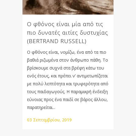
Ο φθόνος είναι μία από τις
πιο δυνατές αιτίες δυστυχίας
(BERTRAND RUSSELL)
Ο φθόνος είναι, νομίζω, ένα από τα πιο
βαθιά ριζωμένα στον άνθρωπο πάθη. Το
βρίσκουμε συχνά στα βρέφη κάτω του
ενός έτους, και πρέπει ν’ αντιμετωπίζεται
με πολύ λεπτότητα και τρυφερότητα από
τους παιδαγωγούς. Η παραμικρή ένδειξη
εύνοιας προς ένα παιδί σε βάρος άλλου,
παρατηρείται...
03 Σεπτεμβρίου, 2019