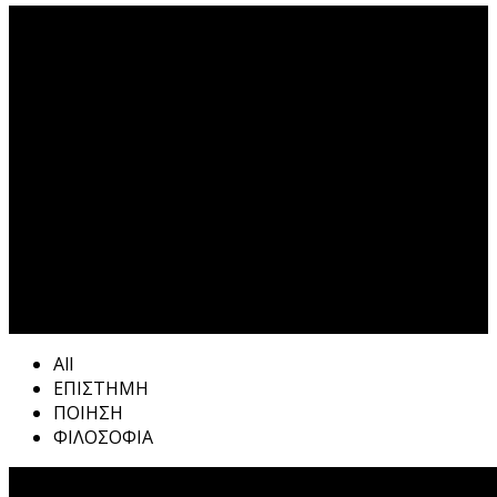
άνθρωπος Tag
All
ΕΠΙΣΤΗΜΗ
ΠΟΙΗΣΗ
ΦΙΛΟΣΟΦΙΑ