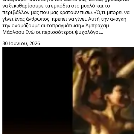
να ξεκαθαρίσουμε τα εμπόδια στο μυαλό και το
περιβάλλον μας που μας κρατούν πίσω. «Ό,τι μπορεί να
γίνει ένας άνθρωπος, πρέπει να γίνει. Αυτή την ανάγκη
την ονομάζουμε αυτοπραγμάτωση.» Άμπραχαμ
Μάσλοου Ενώ οι περισσότεροι ψυχολόγοι...
30 Ιουνίου, 2026