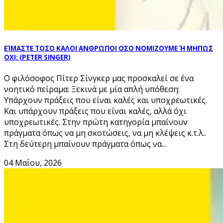
ΕΊΜΑΣΤΕ ΤΟΣΟ ΚΑΛΟΙ ΑΝΘΡΩΠΟΙ ΟΣΟ ΝΟΜΙΖΟΥΜΕ Ή ΜΗΠΩΣ
ΟΧΙ; (PETER SINGER)
Ο φιλόσοφος Πίτερ Σίνγκερ μας προσκαλεί σε ένα
νοητικό πείραμα: Ξεκινά με μία απλή υπόθεση:
Υπάρχουν πράξεις που είναι καλές και υποχρεωτικές.
Και υπάρχουν πράξεις που είναι καλές, αλλά όχι
υποχρεωτικές. Στην πρώτη κατηγορία μπαίνουν
πράγματα όπως να μη σκοτώσεις, να μη κλέψεις κ.τ.λ..
Στη δεύτερη μπαίνουν πράγματα όπως να...
04 Μαΐου, 2026