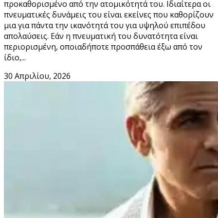
προκαθορισμένο από την ατομικότητά του. Ιδιαίτερα οι
πνευματικές δυνάμεις του είναι εκείνες που καθορίζουν
μια για πάντα την ικανότητά του για υψηλού επιπέδου
απολαύσεις. Εάν η πνευματική του δυνατότητα είναι
περιορισμένη, οποιαδήποτε προσπάθεια έξω από τον
ίδιο,...
30 Απριλίου, 2026