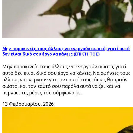
Μην παρακινείς τους άλλους να ενεργούν σωστά, γιατί αυτό
δεν είναι δικό σου έργο να κάνεις (ΕΠΙΚΤΗΤΟΣ)
Μην παρακινείς τους άλλους να ενεργούν σωστά, γιατί
αυτό δεν είναι δικό σου έργο να κάνεις. Να αφήνεις τους
άλλους να ενεργούν για τον εαυτό τους, όπως θεωρούν
σωστό, και τον εαυτό σου παρόλα αυτά να ζει και να
περνάει τις μέρες του σύμφωνα με...
13 Φεβρουαρίου, 2026