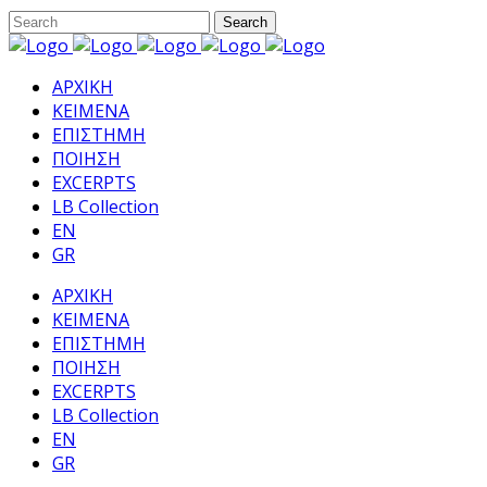
ΑΡΧΙΚΗ
ΚΕΙΜΕΝΑ
ΕΠΙΣΤΗΜΗ
ΠΟΙΗΣΗ
EXCERPTS
LB Collection
EN
GR
ΑΡΧΙΚΗ
ΚΕΙΜΕΝΑ
ΕΠΙΣΤΗΜΗ
ΠΟΙΗΣΗ
EXCERPTS
LB Collection
EN
GR