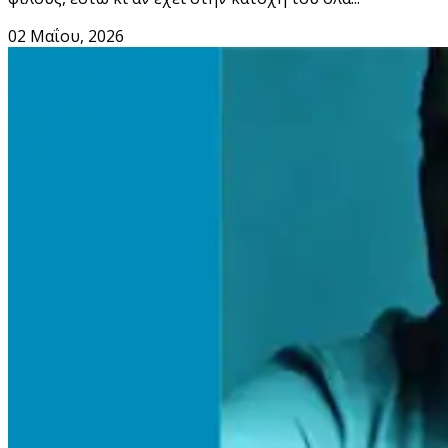
02 Μαΐου, 2026