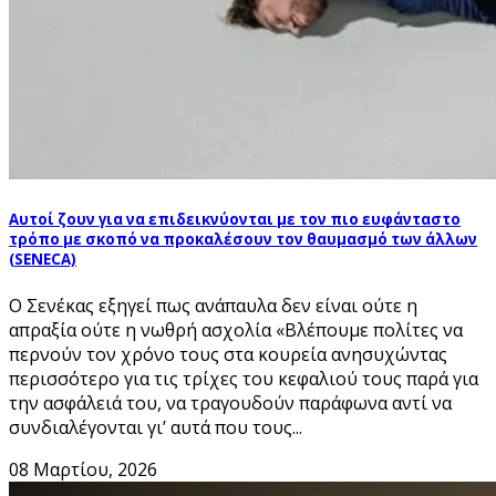
Αυτοί ζουν για να επιδεικνύονται με τον πιο ευφάνταστο
τρόπο με σκοπό να προκαλέσουν τον θαυμασμό των άλλων
(SENECA)
Ο Σενέκας εξηγεί πως ανάπαυλα δεν είναι ούτε η
απραξία ούτε η νωθρή ασχολία «Βλέπουμε πολίτες να
περνούν τον χρόνο τους στα κουρεία ανησυχώντας
περισσότερο για τις τρίχες του κεφαλιού τους παρά για
την ασφάλειά του, να τραγουδούν παράφωνα αντί να
συνδιαλέγονται γι’ αυτά που τους...
08 Μαρτίου, 2026