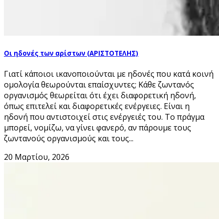
Οι ηδονές των αρίστων (ΑΡΙΣΤΟΤΕΛΗΣ)
Γιατί κάποιοι ικανοποιούνται με ηδονές που κατά κοινή
ομολογία θεωρούνται επαίσχυντες; Κάθε ζωντανός
οργανισμός θεωρείται ότι έχει διαφορετική ηδονή,
όπως επιτελεί και διαφορετικές ενέργειες. Είναι η
ηδονή που αντιστοιχεί στις ενέργειές του. Το πράγμα
μπορεί, νομίζω, να γίνει φανερό, αν πάρουμε τους
ζωντανούς οργανισμούς και τους...
20 Μαρτίου, 2026