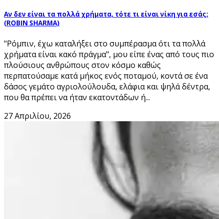
Αν δεν είναι τα πολλά χρήματα, τότε τι είναι νίκη για εσάς;
(ROBIN SHARMA)
"Ρόμπιν, έχω καταλήξει στο συμπέρασμα ότι τα πολλά
χρήματα είναι κακό πράγμα", μου είπε ένας από τους πιο
πλούσιους ανθρώπους στον κόσμο καθώς
περπατούσαμε κατά μήκος ενός ποταμού, κοντά σε ένα
δάσος γεμάτο αγριολούλουδα, ελάφια και ψηλά δέντρα,
που θα πρέπει να ήταν εκατοντάδων ή...
27 Απριλίου, 2026