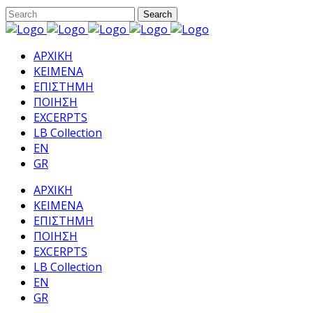
ΑΡΧΙΚΗ
ΚΕΙΜΕΝΑ
ΕΠΙΣΤΗΜΗ
ΠΟΙΗΣΗ
EXCERPTS
LB Collection
EN
GR
ΑΡΧΙΚΗ
ΚΕΙΜΕΝΑ
ΕΠΙΣΤΗΜΗ
ΠΟΙΗΣΗ
EXCERPTS
LB Collection
EN
GR