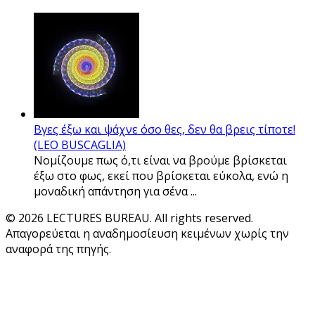
Βγες έξω και ψάχνε όσο θες, δεν θα βρεις τίποτε!
(LEO BUSCAGLIA)
Νομίζουμε πως ό,τι είναι να βρούμε βρίσκεται
έξω στο φως, εκεί που βρίσκεται εύκολα, ενώ η
μοναδική απάντηση για σένα ...
© 2026 LECTURES BUREAU. All rights reserved.
Απαγορεύεται η αναδημοσίευση κειμένων χωρίς την
αναφορά της πηγής.