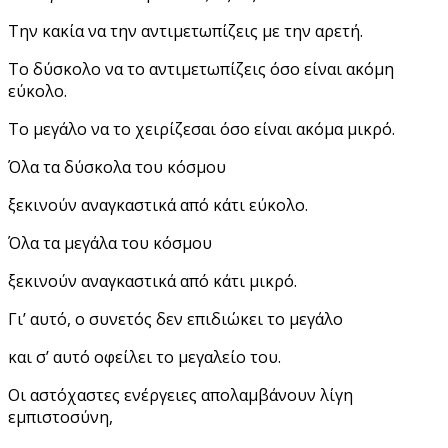
Την κακία να την αντιμετωπίζεις με την αρετή.
Το δύσκολο να το αντιμετωπίζεις όσο είναι ακόμη
εύκολο.
Tο μεγάλο να το χειρίζεσαι όσο είναι ακόμα μικρό.
Όλα τα δύσκολα του κόσμου
ξεκινούν αναγκαστικά από κάτι εύκολο.
Όλα τα μεγάλα του κόσμου
ξεκινούν αναγκαστικά από κάτι μικρό.
Γι’ αυτό, ο συνετός δεν επιδιώκει το μεγάλο
και σ’ αυτό οφείλει το μεγαλείο του.
Οι αστόχαστες ενέργειες απολαμβάνουν λίγη
εμπιστοσύνη,