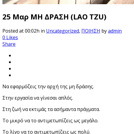
25 Μαρ
ΜΗ ΔΡΑΣΗ (LAO TZU)
Posted at 00:02h
in
Uncategorized
,
ΠΟΙΗΣΗ
by
admin
0
Likes
Share
Να εφαρμόζεις την αρχή της μη δράσης.
Στην εργασία να γίνεσαι απλός.
Στη ζωή να εκτιμάς τα ασήμαντα πράγματα.
Το μικρό να το αντιμετωπίζεις ως μεγάλο.
Το λίγο να το αντιμετωπίζεις ως πολύ.