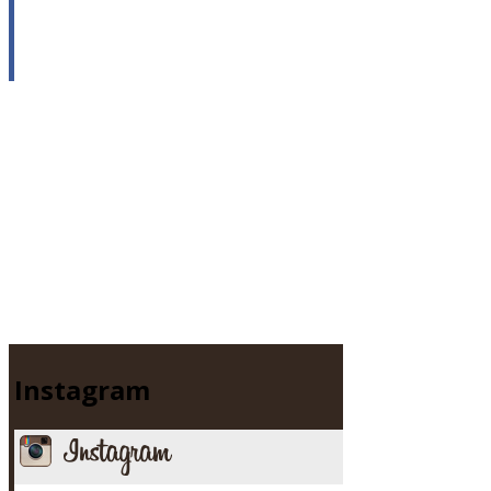
Instagram