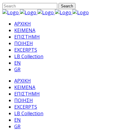
ΑΡΧΙΚΗ
ΚΕΙΜΕΝΑ
ΕΠΙΣΤΗΜΗ
ΠΟΙΗΣΗ
EXCERPTS
LB Collection
EN
GR
ΑΡΧΙΚΗ
ΚΕΙΜΕΝΑ
ΕΠΙΣΤΗΜΗ
ΠΟΙΗΣΗ
EXCERPTS
LB Collection
EN
GR