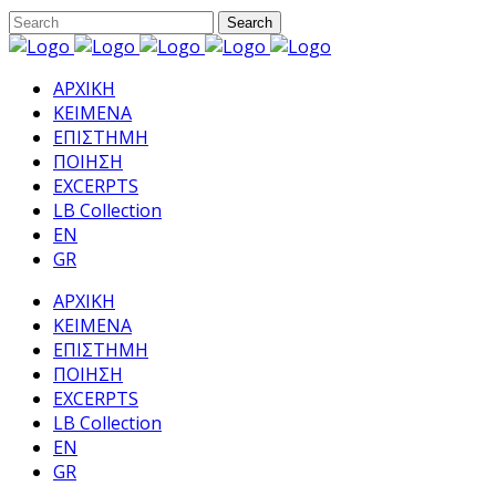
ΑΡΧΙΚΗ
ΚΕΙΜΕΝΑ
ΕΠΙΣΤΗΜΗ
ΠΟΙΗΣΗ
EXCERPTS
LB Collection
EN
GR
ΑΡΧΙΚΗ
ΚΕΙΜΕΝΑ
ΕΠΙΣΤΗΜΗ
ΠΟΙΗΣΗ
EXCERPTS
LB Collection
EN
GR