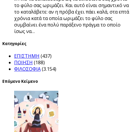
το φύλο σας ωριμάζει. Και αυτό είναι σημαντικό να
το καταλάβετε: αν η πρόβα έχει πάει καλά, στα επτά
χρόνια κατά τα οποία ωριμάζει το φύλο σας
συμβαίνει ένα πολύ παράξενο πράγμα το οποίο
ίσως να…
Kατηγορίες
ΕΠΙΣΤΗΜΗ
(437)
ΠΟΙΗΣΗ
(188)
ΦΙΛΟΣΟΦΙΑ
(3.154)
Επόμενο Κείμενο