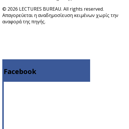
© 2026 LECTURES BUREAU. All rights reserved.
Απαγορεύεται η αναδημοσίευση κειμένων χωρίς την
αναφορά της πηγής.
Facebook