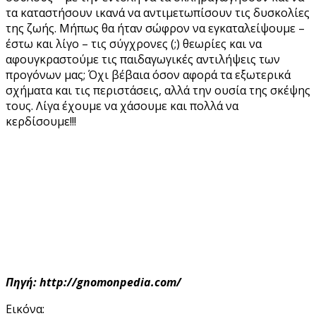
τα καταστήσουν ικανά να αντιμετωπίσουν τις δυσκολίες
της ζωής. Μήπως θα ήταν σώφρον να εγκαταλείψουμε –
έστω και λίγο – τις σύγχρονες (;) θεωρίες και να
αφουγκραστούμε τις παιδαγωγικές αντιλήψεις των
προγόνων μας; Όχι βέβαια όσον αφορά τα εξωτερικά
σχήματα και τις περιστάσεις, αλλά την ουσία της σκέψης
τους. Λίγα έχουμε να χάσουμε και πολλά να
κερδίσουμε!!!
Πηγή: http://gnomonpedia.com/
Εικόνα: