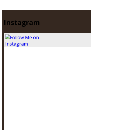
Instagram