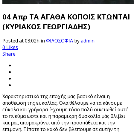
04 Απρ
ΤΑ ΑΓΑΘΑ ΚΟΠΟΙΣ ΚΤΩΝΤΑΙ
(ΚΥΡΙΑΚΟΣ ΓΕΩΡΓΙΑΔΗΣ)
Posted at 03:02h
in
ΦΙΛΟΣΟΦΙΑ
by
admin
0
Likes
Share
Χαρακτηριστικό της εποχής μας βασικό είναι η
αποθέωση της ευκολίας. Όλα θέλουμε να τα κάνουμε
εύκολα και γρήγορα. Έχουμε τόσο πολύ οικειωθεί αυτό
το πνεύμα ώστε και η παραμικρή δυσκολία μάς θλίβει
και μας απομακρύνει από την προσπάθεια και την
επιμονή. Τίποτε το κακό δεν βλέπουμε σε αυτήν τη