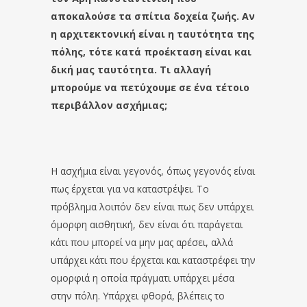
αποκαλούσε τα σπίτια δοχεία ζωής. Αν
η αρχιτεκτονική είναι η ταυτότητα της
πόλης, τότε κατά προέκταση είναι και
δική μας ταυτότητα. Τι αλλαγή
μπορούμε να πετύχουμε σε ένα τέτοιο
περιβάλλον ασχήμιας;
Η ασχήμια είναι γεγονός, όπως γεγονός είναι
πως έρχεται για να καταστρέψει. Το
πρόβλημα λοιπόν δεν είναι πως δεν υπάρχει
όμορφη αισθητική, δεν είναι ότι παράγεται
κάτι που μπορεί να μην μας αρέσει, αλλά
υπάρχει κάτι που έρχεται και καταστρέφει την
ομορφιά η οποία πράγματι υπάρχει μέσα
στην πόλη. Yπάρχει φθορά, βλέπεις το