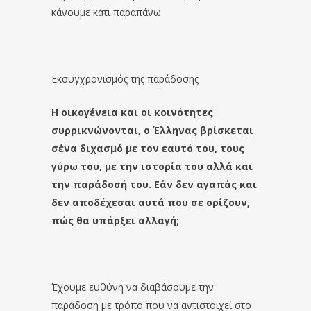
κάνουμε κάτι παραπάνω.
Εκσυγχρονισμός της παράδοσης
Η οικογένεια και οι κοινότητες
συρρικνώνονται, ο Έλληνας βρίσκεται
σ΄ένα διχασμό με τον εαυτό του, τους
γύρω του, με την ιστορία του αλλά και
την παράδοσή του. Εάν δεν αγαπάς και
δεν αποδέχεσαι αυτά που σε ορίζουν,
πώς θα υπάρξει αλλαγή;
Έχουμε ευθύνη να διαβάσουμε την
παράδοση με τρόπο που να αντιστοιχεί στο