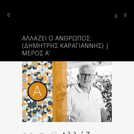
ΑΛΛΆΖΕΙ Ο ΆΝΘΡΩΠΟΣ;
(ΔΗΜΗΤΡΗΣ ΚΑΡΑΓΙΑΝΝΗΣ) |
ΜΈΡΟΣ Α’