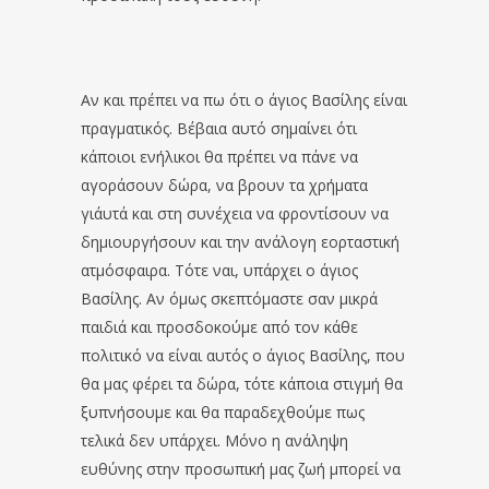
Αν και πρέπει να πω ότι ο άγιος Βασίλης είναι
πραγματικός. Βέβαια αυτό σημαίνει ότι
κάποιοι ενήλικοι θα πρέπει να πάνε να
αγοράσουν δώρα, να βρουν τα χρήματα
γι΄αυτά και στη συνέχεια να φροντίσουν να
δημιουργήσουν και την ανάλογη εορταστική
ατμόσφαιρα. Τότε ναι, υπάρχει ο άγιος
Βασίλης. Αν όμως σκεπτόμαστε σαν μικρά
παιδιά και προσδοκούμε από τον κάθε
πολιτικό να είναι αυτός ο άγιος Βασίλης, που
θα μας φέρει τα δώρα, τότε κάποια στιγμή θα
ξυπνήσουμε και θα παραδεχθούμε πως
τελικά δεν υπάρχει. Μόνο η ανάληψη
ευθύνης στην προσωπική μας ζωή μπορεί να