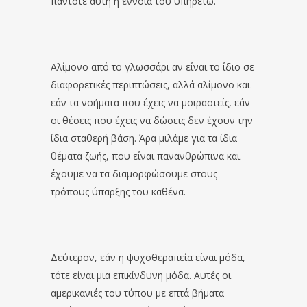
πάντοτε αυτή η έννοια του υπηρετώ.
Αλίμονο από το γλωσσάρι αν είναι το ίδιο σε
διαφορετικές περιπτώσεις, αλλά αλίμονο και
εάν τα νοήματα που έχεις να μοιραστείς, εάν
οι θέσεις που έχεις να δώσεις δεν έχουν την
ίδια σταθερή βάση. Άρα μιλάμε για τα ίδια
θέματα ζωής, που είναι πανανθρώπινα και
έχουμε να τα διαμορφώσουμε στους
τρόπους ύπαρξης του καθένα.
Δεύτερον, εάν η ψυχοθεραπεία είναι μόδα,
τότε είναι μια επικίνδυνη μόδα. Αυτές οι
αμερικανιές του τύπου με επτά βήματα