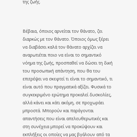
της ζωής.
Βέβαια, όποιος αρνείται τον θάνατο, ζει
διαρκώς με τον θάνατο. Όποιος όμως ξέρει
να διαβάσει καλά τον θάνατο αρχίζει να
αναρωτιέται ποιο να είναι το σημαντικό
νόημα της ζωής, προσπαθεί να δώσει τη δική
του προσωπική απάντηση, που θα του
επιτρέψει να σκεφτεί τι είναι το σημαντικό, τι
είναι αυτό που πραγματικά αξίζει. Φυσικά το
συγκεκριμένο ερώτημα προκαλεί δυσκολίες,
αλλά κάνει και κάτι ακόμη, σε προχωράει
μπροστά. Μπορούν και παράγονται
απαντήσεις που είναι απελευθερωτικές και
στη συνέχεια μπορεί να προκύψουν και
εκπλήξεις οι οποίες να μας βγάλουν από τα