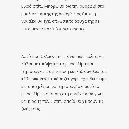
μικρό σπίτι. Μπορώ να δω την ομορφιά στο
μπαλκόνι αυτής της οικογένειας όπου η
γυναίκα θα έχει απλώσει τα ρούχα της σε
αυτό μ΄έναν πολύ όμορφο τρόπο.
Αυτό που θέλω να πως είναι πως πρέπει να
λάβουμε υπόψη και το μικροκλίμα που
δημιουργείται στην πόλη και κάθε άνθρωπος,
κάθε οικογένεια, κάθε ζευγάρι, έχει δικαίωμα
και υποχρέωση να δημιουργήσει αυτό το
μικροκλίμα, το οποίο στη συνέχεια θα γίνει
και η δομή πάνω στην οποία θα χτίσουν τις
ζωές τους.