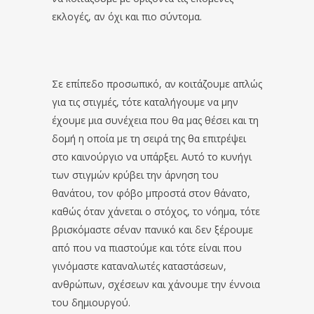
εκλογές, αν όχι και πιο σύντομα.
Σε επίπεδο προσωπικό, αν κοιτάζουμε απλώς
για τις στιγμές, τότε καταλήγουμε να μην
έχουμε μια συνέχεια που θα μας θέσει και τη
δομή η οποία με τη σειρά της θα επιτρέψει
στο καινούργιο να υπάρξει. Αυτό το κυνήγι
των στιγμών κρύβει την άρνηση του
θανάτου, τον φόβο μπροστά στον θάνατο,
καθώς όταν χάνεται ο στόχος, το νόημα, τότε
βρισκόμαστε σ΄έναν πανικό και δεν ξέρουμε
από που να πιαστούμε και τότε είναι που
γινόμαστε καταναλωτές καταστάσεων,
ανθρώπων, σχέσεων και χάνουμε την έννοια
του δημιουργού.