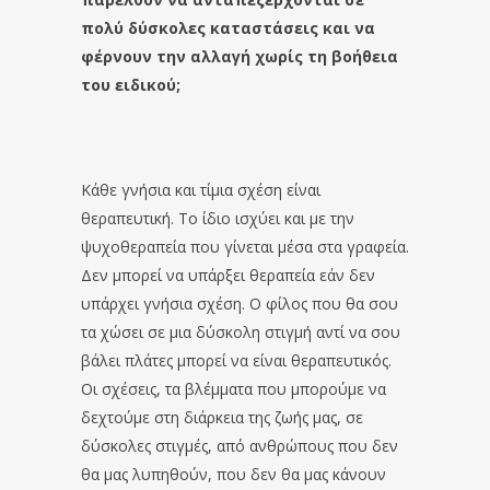
πολύ δύσκολες καταστάσεις και να
φέρνουν την αλλαγή χωρίς τη βοήθεια
του ειδικού;
Κάθε γνήσια και τίμια σχέση είναι
θεραπευτική. Το ίδιο ισχύει και με την
ψυχοθεραπεία που γίνεται μέσα στα γραφεία.
Δεν μπορεί να υπάρξει θεραπεία εάν δεν
υπάρχει γνήσια σχέση. Ο φίλος που θα σου
τα χώσει σε μια δύσκολη στιγμή αντί να σου
βάλει πλάτες μπορεί να είναι θεραπευτικός.
Οι σχέσεις, τα βλέμματα που μπορούμε να
δεχτούμε στη διάρκεια της ζωής μας, σε
δύσκολες στιγμές, από ανθρώπους που δεν
θα μας λυπηθούν, που δεν θα μας κάνουν