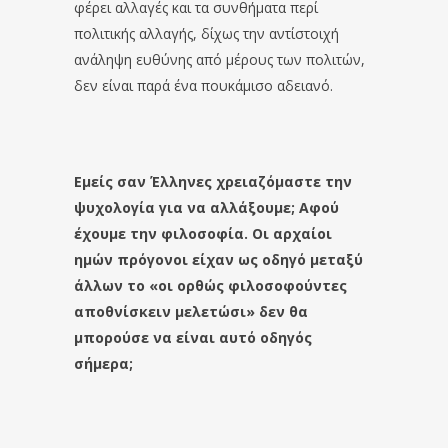
φέρει αλλαγές και τα συνθήματα περί
πολιτικής αλλαγής, δίχως την αντίστοιχή
ανάληψη ευθύνης από μέρους των πολιτών,
δεν είναι παρά ένα πουκάμισο αδειανό.
Εμείς σαν Έλληνες χρειαζόμαστε την
ψυχολογία για να αλλάξουμε; Αφού
έχουμε την φιλοσοφία. Οι αρχαίοι
ημών πρόγονοι είχαν ως οδηγό μεταξύ
άλλων το «οι ορθώς φιλοσοφούντες
αποθνίσκειν μελετώσι» δεν θα
μπορούσε να είναι αυτό οδηγός
σήμερα;