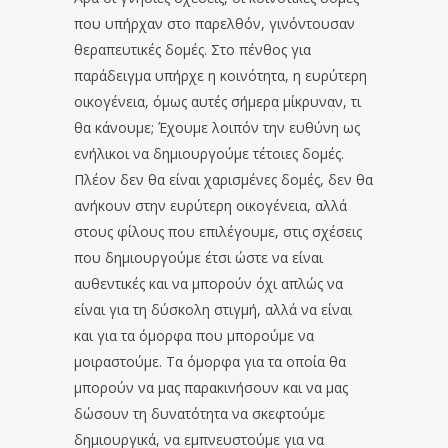
που υπήρχαν στο παρελθόν, γινόντουσαν
θεραπευτικές δομές. Στο πένθος για
παράδειγμα υπήρχε η κοινότητα, η ευρύτερη
οικογένεια, όμως αυτές σήμερα μίκρυναν, τι
θα κάνουμε; Έχουμε λοιπόν την ευθύνη ως
ενήλικοι να δημιουργούμε τέτοιες δομές.
Πλέον δεν θα είναι χαρισμένες δομές, δεν θα
ανήκουν στην ευρύτερη οικογένεια, αλλά
στους φίλους που επιλέγουμε, στις σχέσεις
που δημιουργούμε έτσι ώστε να είναι
αυθεντικές και να μπορούν όχι απλώς να
είναι για τη δύσκολη στιγμή, αλλά να είναι
και για τα όμορφα που μπορούμε να
μοιραστούμε. Τα όμορφα για τα οποία θα
μπορούν να μας παρακινήσουν και να μας
δώσουν τη δυνατότητα να σκεφτούμε
δημιουργικά, να εμπνευστούμε για να