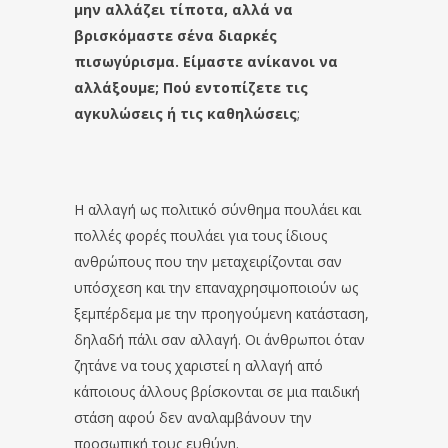
μην αλλάζει τίποτα, αλλά να
βρισκόμαστε σ΄ενα διαρκές
πισωγύρισμα. Είμαστε ανίκανοι να
αλλάξουμε; Πού εντοπίζετε τις
αγκυλώσεις ή τις καθηλώσεις
;
Η αλλαγή ως πολιτικό σύνθημα πουλάει και
πολλές φορές πουλάει για τους ίδιους
ανθρώπους που την μεταχειρίζονται σαν
υπόσχεση και την επαναχρησιμοποιούν ως
ξεμπέρδεμα με την προηγούμενη κατάσταση,
δηλαδή πάλι σαν αλλαγή. Οι άνθρωποι όταν
ζητάνε να τους χαριστεί η αλλαγή από
κάποιους άλλους βρίσκονται σε μια παιδική
στάση αφού δεν αναλαμβάνουν την
προσωπική τους ευθύνη.