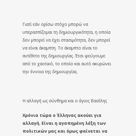
Γιατί εάν ορίσω στόχο μπορώ να
υπερασπίζομαι τη δημιουργικότητα, η οποία
δεν μπορεί να έχει στασιμότητα, δεν μπορεί
να είναι άκαμπτη. Το άκαμπτο είναι το
αντίθετο της δημιουργίας. Έτσι φεύγουμε
από το χαοτικό, το οποίο και αυτό ακυρώνει
την έννοια της δημιουργίας.
Η αλλαγή ως σύνθημα και ο άγιος Βασίλης
Χρόνια τώρα ο Έλληνας ακούει για
αλλαγή. Είναι η αγαπημένη λέξη των
πολιτικών μας και όμως φαίνεται να