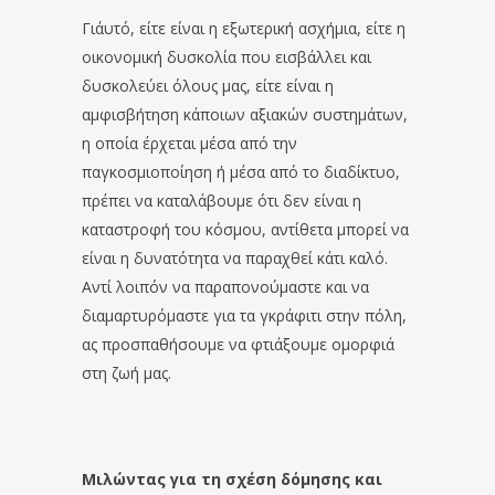
Γι΄αυτό, είτε είναι η εξωτερική ασχήμια, είτε η
οικονομική δυσκολία που εισβάλλει και
δυσκολεύει όλους μας, είτε είναι η
αμφισβήτηση κάποιων αξιακών συστημάτων,
η οποία έρχεται μέσα από την
παγκοσμιοποίηση ή μέσα από το διαδίκτυο,
πρέπει να καταλάβουμε ότι δεν είναι η
καταστροφή του κόσμου, αντίθετα μπορεί να
είναι η δυνατότητα να παραχθεί κάτι καλό.
Αντί λοιπόν να παραπονούμαστε και να
διαμαρτυρόμαστε για τα γκράφιτι στην πόλη,
ας προσπαθήσουμε να φτιάξουμε ομορφιά
στη ζωή μας.
Μιλώντας για τη σχέση δόμησης και