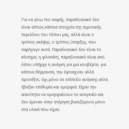
Για να γίνω πιο σαφής, παραδοσιακό δεν
είναι απλώς κάποια στοιχεία της αγροτικής
περιόδου του τόπου μας, αλλά είναι ο
τρόπος σκέψης, ο τρόπος ύπαρξης, που
παρήγαγε αυτά. Παραδοσιακό δεν είναι το
κέντημα, η φλοκάτη, παραδοσιακό είναι εκεί
όπου υπήρχε η ανάγκη για μια κουβέρτα, για
κάποια θέρμανση, την έφτιαχναν αλλά
προσέξτε, όχι μόνο σε επίπεδο ανάγκης αλλά
έβαζαν επιθυμία και ομορφιά. Είχαν την
ικανότητα να ομορφαίνουν το αναγκαίο και
δεν έμεναν στην στέρηση βασιζόμενοι μόνο
στα υλικά που είχαν.