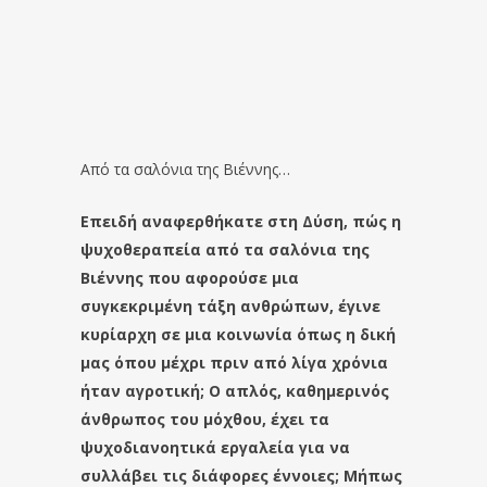
Από τα σαλόνια της Βιέννης…
Επειδή αναφερθήκατε στη Δύση, πώς η
ψυχοθεραπεία από τα σαλόνια της
Βιέννης που αφορούσε μια
συγκεκριμένη τάξη ανθρώπων, έγινε
κυρίαρχη σε μια κοινωνία όπως η δική
μας όπου μέχρι πριν από λίγα χρόνια
ήταν αγροτική; Ο απλός, καθημερινός
άνθρωπος του μόχθου, έχει τα
ψυχοδιανοητικά εργαλεία για να
συλλάβει τις διάφορες έννοιες; Μήπως