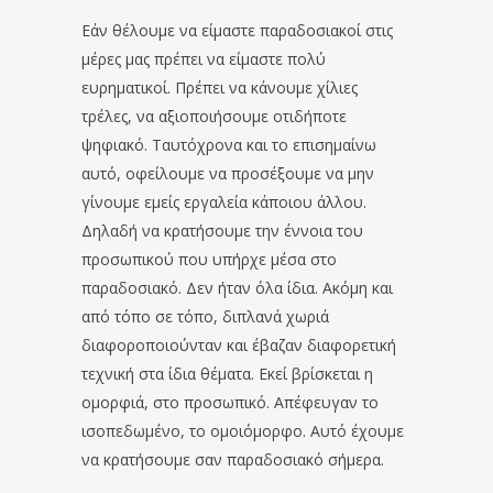
Εάν θέλουμε να είμαστε παραδοσιακοί στις
μέρες μας πρέπει να είμαστε πολύ
ευρηματικοί. Πρέπει να κάνουμε χίλιες
τρέλες, να αξιοποιήσουμε οτιδήποτε
ψηφιακό. Ταυτόχρονα και το επισημαίνω
αυτό, οφείλουμε να προσέξουμε να μην
γίνουμε εμείς εργαλεία κάποιου άλλου.
Δηλαδή να κρατήσουμε την έννοια του
προσωπικού που υπήρχε μέσα στο
παραδοσιακό. Δεν ήταν όλα ίδια. Ακόμη και
από τόπο σε τόπο, διπλανά χωριά
διαφοροποιούνταν και έβαζαν διαφορετική
τεχνική στα ίδια θέματα. Εκεί βρίσκεται η
ομορφιά, στο προσωπικό. Απέφευγαν το
ισοπεδωμένο, το ομοιόμορφο. Αυτό έχουμε
να κρατήσουμε σαν παραδοσιακό σήμερα.