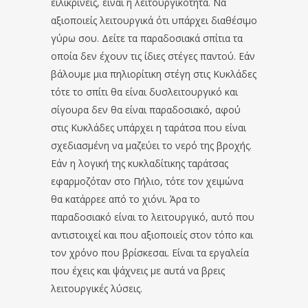
ειλικρινείς, είναι η λειτουργικότητα. Να
αξιοποιείς λειτουργικά ότι υπάρχει διαθέσιμο
γύρω σου. Δείτε τα παραδοσιακά σπίτια τα
οποία δεν έχουν τις ίδιες στέγες παντού. Εάν
βάλουμε μια πηλιορίτικη στέγη στις Κυκλάδες
τότε το σπίτι θα είναι δυσλειτουργικό και
σίγουρα δεν θα είναι παραδοσιακό, αφού
στις Κυκλάδες υπάρχει η ταράτσα που είναι
σχεδιασμένη να μαζεύει το νερό της βροχής.
Εάν η λογική της κυκλαδίτικης ταράτσας
εφαρμοζόταν στο Πήλιο, τότε τον χειμώνα
θα κατάρρεε από το χιόνι. Άρα το
παραδοσιακό είναι το λειτουργικό, αυτό που
αντιστοιχεί και που αξιοποιείς στον τόπο και
τον χρόνο που βρίσκεσαι. Είναι τα εργαλεία
που έχεις και ψάχνεις με αυτά να βρεις
λειτουργικές λύσεις.