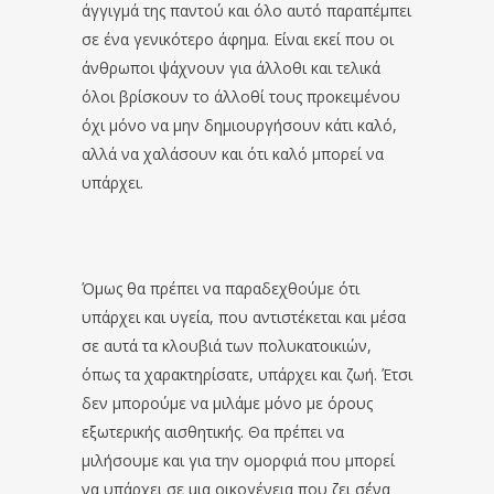
άγγιγμά της παντού και όλο αυτό παραπέμπει
σε ένα γενικότερο άφημα. Είναι εκεί που οι
άνθρωποι ψάχνουν για άλλοθι και τελικά
όλοι βρίσκουν το άλλοθί τους προκειμένου
όχι μόνο να μην δημιουργήσουν κάτι καλό,
αλλά να χαλάσουν και ότι καλό μπορεί να
υπάρχει.
Όμως θα πρέπει να παραδεχθούμε ότι
υπάρχει και υγεία, που αντιστέκεται και μέσα
σε αυτά τα κλουβιά των πολυκατοικιών,
όπως τα χαρακτηρίσατε, υπάρχει και ζωή. Έτσι
δεν μπορούμε να μιλάμε μόνο με όρους
εξωτερικής αισθητικής. Θα πρέπει να
μιλήσουμε και για την ομορφιά που μπορεί
να υπάρχει σε μια οικογένεια που ζει σ΄ένα