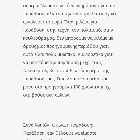
σήμερα. Να μην είναι ένα μνημόσυνο για την
παράδοση, αλλά να την κάνουμε λειτουργικό
εργαλείο στο τώρα. Όταν μιλάμε για
παράδοση, στην τέχνη, τον πολιτισμό, στην
κουλτούρα μας, δεν μπορούμε να μιλάμε με
όρους μιας προηγούμενης περιόδου γιατί
αυτό είναι πολύ μυωπικό. Διαφορετικά γιατί
να μην πάμε την παράδοση μέχρι τους
Νεάντερταλ; Και αυτοί δεν είναι μέρος της
παράδοσής μας; Γιατί λοιπόν να μείνουμε
μόνο στα προηγούμενα 100 χρόνια και όχι
στο βάθος των αιώνων;
Ξανά λοιπόν, τι είναι η παράδοση;
Παράδοση, εάν θέλουμε να είμαστε