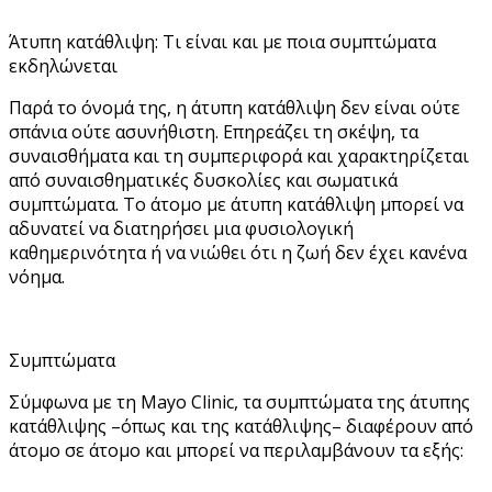
Άτυπη κατάθλιψη: Τι είναι και με ποια συμπτώματα
εκδηλώνεται
Παρά το όνομά της, η άτυπη κατάθλιψη δεν είναι ούτε
σπάνια ούτε ασυνήθιστη. Επηρεάζει τη σκέψη, τα
συναισθήματα και τη συμπεριφορά και χαρακτηρίζεται
από συναισθηματικές δυσκολίες και σωματικά
συμπτώματα. Το άτομο με άτυπη κατάθλιψη μπορεί να
αδυνατεί να διατηρήσει μια φυσιολογική
καθημερινότητα ή να νιώθει ότι η ζωή δεν έχει κανένα
νόημα.
Συμπτώματα
Σύμφωνα με τη Mayo Clinic, τα συμπτώματα της άτυπης
κατάθλιψης –όπως και της κατάθλιψης– διαφέρουν από
άτομο σε άτομο και μπορεί να περιλαμβάνουν τα εξής: