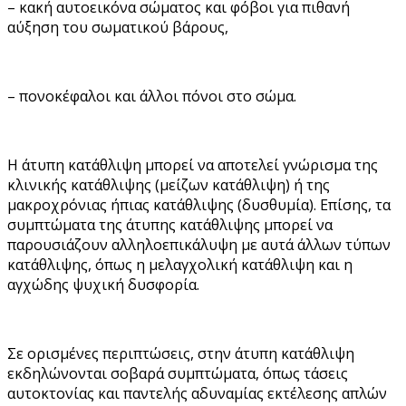
– κακή αυτοεικόνα σώματος και φόβοι για πιθανή
αύξηση του σωματικού βάρους,
– πονοκέφαλοι και άλλοι πόνοι στο σώμα.
Η άτυπη κατάθλιψη μπορεί να αποτελεί γνώρισμα της
κλινικής κατάθλιψης (μείζων κατάθλιψη) ή της
μακροχρόνιας ήπιας κατάθλιψης (δυσθυμία). Επίσης, τα
συμπτώματα της άτυπης κατάθλιψης μπορεί να
παρουσιάζουν αλληλοεπικάλυψη με αυτά άλλων τύπων
κατάθλιψης, όπως η μελαγχολική κατάθλιψη και η
αγχώδης ψυχική δυσφορία.
Σε ορισμένες περιπτώσεις, στην άτυπη κατάθλιψη
εκδηλώνονται σοβαρά συμπτώματα, όπως τάσεις
αυτοκτονίας και παντελής αδυναμίας εκτέλεσης απλών