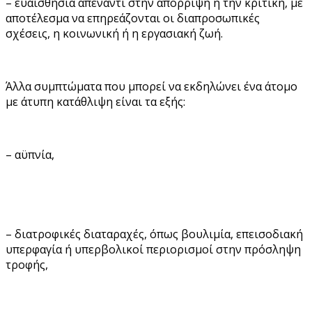
– ευαισθησία απέναντι στην απόρριψη ή την κριτική, με
αποτέλεσμα να επηρεάζονται οι διαπροσωπικές
σχέσεις, η κοινωνική ή η εργασιακή ζωή.
Άλλα συμπτώματα που μπορεί να εκδηλώνει ένα άτομο
με άτυπη κατάθλιψη είναι τα εξής:
– αϋπνία,
– διατροφικές διαταραχές, όπως βουλιμία, επεισοδιακή
υπερφαγία ή υπερβολικοί περιορισμοί στην πρόσληψη
τροφής,