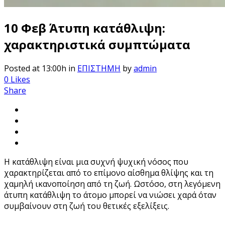
10 Φεβ
Άτυπη κατάθλιψη:
χαρακτηριστικά συμπτώματα
Posted at 13:00h
in
ΕΠΙΣΤΗΜΗ
by
admin
0
Likes
Share
Η κατάθλιψη είναι μια συχνή ψυχική νόσος που
χαρακτηρίζεται από το επίμονο αίσθημα θλίψης και τη
χαμηλή ικανοποίηση από τη ζωή. Ωστόσο, στη λεγόμενη
άτυπη κατάθλιψη το άτομο μπορεί να νιώσει χαρά όταν
συμβαίνουν στη ζωή του θετικές εξελίξεις.