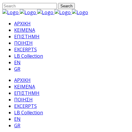
ΑΡΧΙΚΗ
ΚΕΙΜΕΝΑ
ΕΠΙΣΤΗΜΗ
ΠΟΙΗΣΗ
EXCERPTS
LB Collection
EN
GR
ΑΡΧΙΚΗ
ΚΕΙΜΕΝΑ
ΕΠΙΣΤΗΜΗ
ΠΟΙΗΣΗ
EXCERPTS
LB Collection
EN
GR