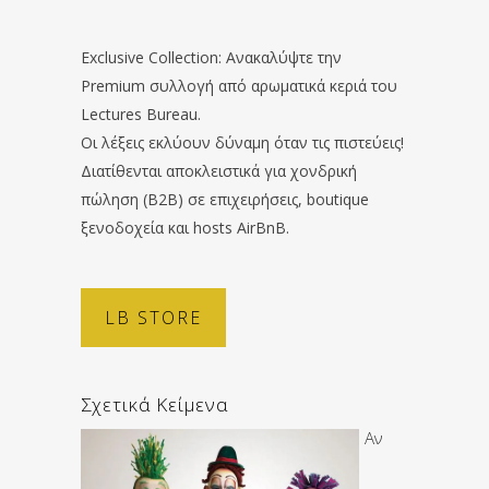
Exclusive Collection: Ανακαλύψτε την
Premium συλλογή από αρωματικά κεριά του
Lectures Bureau.
Οι λέξεις εκλύουν δύναμη όταν τις πιστεύεις!
Διατίθενται αποκλειστικά για χονδρική
πώληση (B2B) σε επιχειρήσεις, boutique
ξενοδοχεία και hosts AirBnB.
LB STORE
Σχετικά Κείμενα
Αν