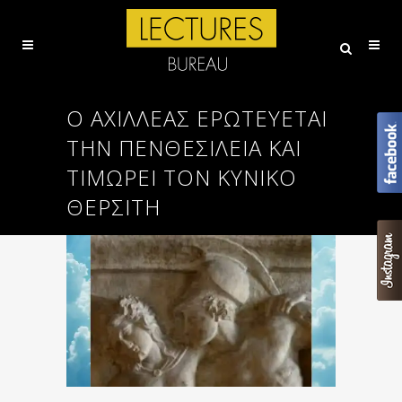
Ο ΑΧΙΛΛΈΑΣ ΕΡΩΤΕΎΕΤΑΙ
ΤΗΝ ΠΕΝΘΕΣΊΛΕΙΑ ΚΑΙ
ΤΙΜΩΡΕΊ ΤΟΝ ΚΥΝΙΚΌ
ΘΕΡΣΊΤΗ