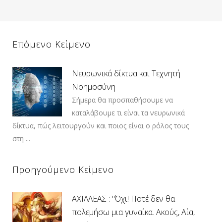
Επόμενο Κείμενο
Νευρωνικά δίκτυα και Τεχνητή
Νοημοσύνη
Σήμερα θα προσπαθήσουμε να
καταλάβουμε τι είναι τα νευρωνικά
δίκτυα, πώς λειτουργούν και ποιος είναι ο ρόλος τους
στη ...
Προηγούμενο Κείμενο
ΑΧΙΛΛΕΑΣ : "Όχι! Ποτέ δεν θα
πολεμήσω μια γυναίκα. Ακούς, Αία,