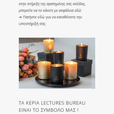
στην στήριξη της αγαπημένης σας σελίδας,
μπορείτε να το κάνετε με ασφάλεια εδώ:
➔
Πατήστε εδώ για να καταθέσετε την
υποστήριξή σας
ΤΑ ΚΕΡΙΑ LECTURES BUREAU
ΕΙΝΑΙ ΤΟ ΣΥΜΒΟΛΟ ΜΑΣ !