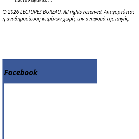
πέντε κεφάλια. ...
© 2026 LECTURES BUREAU. All rights reserved. Απαγορεύεται
η αναδημοσίευση κειμένων χωρίς την αναφορά της πηγής.
Facebook