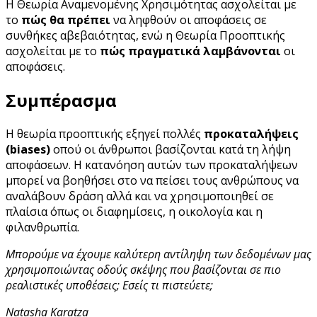
Η Θεωρία Αναμενομένης Χρησιμότητας ασχολείται με
το
πώς θα πρέπει
να ληφθούν οι αποφάσεις σε
συνθήκες αβεβαιότητας, ενώ η Θεωρία Προοπτικής
ασχολείται με το
πώς πραγματικά
λαμβάνονται
οι
αποφάσεις.
Συμπέρασμα
Η θεωρία προοπτικής εξηγεί πολλές
προκαταλήψεις
(biases)
οπού οι άνθρωποι βασίζονται κατά τη λήψη
αποφάσεων. Η κατανόηση αυτών των προκαταλήψεων
μπορεί να βοηθήσει στο να πείσει τους ανθρώπους να
αναλάβουν δράση αλλά και να χρησιμοποιηθεί σε
πλαίσια όπως οι διαφημίσεις, η οικολογία και η
φιλανθρωπία.
Μπορούμε να έχουμε καλύτερη αντίληψη των δεδομένων μας
χρησιμοποιώντας οδούς σκέψης που βασίζονται σε πιο
ρεαλιστικές υποθέσεις; Εσείς τι πιστεύετε;
Natasha Karatza