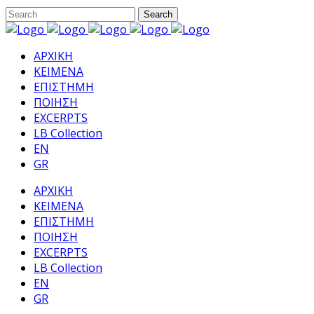
ΑΡΧΙΚΗ
ΚΕΙΜΕΝΑ
ΕΠΙΣΤΗΜΗ
ΠΟΙΗΣΗ
EXCERPTS
LB Collection
EN
GR
ΑΡΧΙΚΗ
ΚΕΙΜΕΝΑ
ΕΠΙΣΤΗΜΗ
ΠΟΙΗΣΗ
EXCERPTS
LB Collection
EN
GR