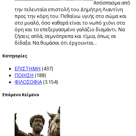
Απόσπασμα από
την τελευταία επιστολή του Δημήτρη Λιαντίνη
προς την κόρη του. Πεθαίνω υγιής στο σώμα και
στο μυαλό, όσο καθαρά είναι το νωπό χιόνι στα
όρη και το επεξεργασμένο γαλάζιο διαμάντι. Να
ζήσεις απλά, σεμνόπρεπα και τίμια, όπως σε
δίδαξα. Να θυμάσαι ότι έρχουνται…
Kατηγορίες
ΕΠΙΣΤΗΜΗ
(437)
ΠΟΙΗΣΗ
(188)
ΦΙΛΟΣΟΦΙΑ
(3.154)
Επόμενο Κείμενο