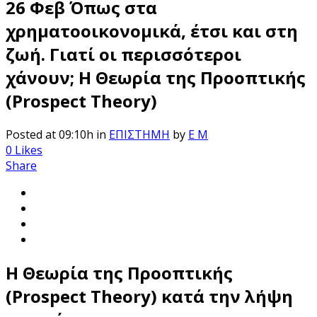
26 Φεβ
Όπως στα
χρηματοοικονομικά, έτσι και στη
ζωή. Γιατί οι περισσότεροι
χάνουν; Η Θεωρία της Προοπτικής
(Prospect Theory)
Posted at 09:10h
in
ΕΠΙΣΤΗΜΗ
by
E M
0
Likes
Share
Η Θεωρία της Προοπτικής
(Prospect Theory) κατά την λήψη