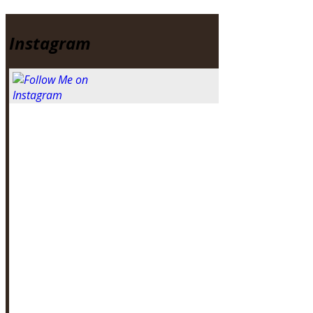
Instagram