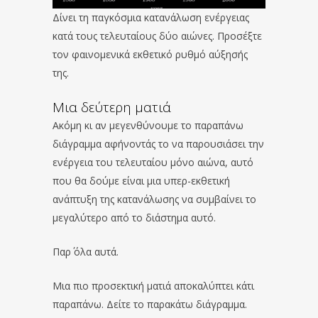
Δίνει τη παγκόσμια κατανάλωση ενέργειας
κατά τους τελευταίους δύο αιώνες. Προσέξτε
τον φαινομενικά εκθετικό ρυθμό αύξησής
της.
Μια δεύτερη ματιά
Ακόμη κι αν μεγενθύνουμε το παραπάνω
διάγραμμα αφήνοντάς το να παρουσιάσει την
ενέργεια του τελευταίου μόνο αιώνα, αυτό
που θα δούμε είναι μια υπερ-εκθετική
ανάπτυξη της κατανάλωσης να συμβαίνει το
μεγαλύτερο από το διάστημα αυτό.
Παρ΄ όλα αυτά.
Μια πιο προσεκτική ματιά αποκαλύπτει κάτι
παραπάνω. Δείτε το παρακάτω διάγραμμα.