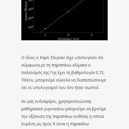
Ο ίδιος ο Καρλ Σέιγκαν είχε υπολογίσει ότι
σύμφωνα με τη παραπάνω κλίμακα ο
πολιτισμός της Γης έχει τη βαθμολογία 0,72.
Πλέον, μπορούμε εύκολα να διαπιστώσουμε
ότι οι υπολογισμοί του δεν ήταν σωστοί.
Αν μας ενδιαφέρει, χρησιμοποιώντας
μαθηματικά γυμνασίου μπορούμε να βρούμε
την εξίσωση της παραπάνω ευθείας η οποία
λυμένη ως προς Κ είναι η παρακάτω: