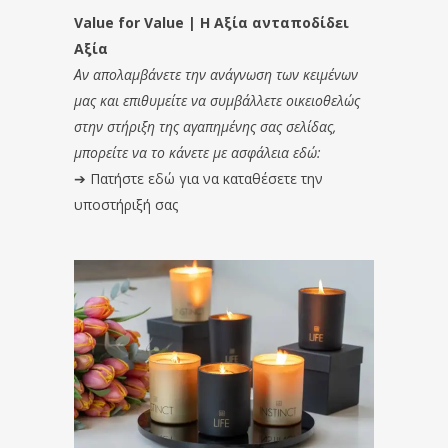
Value for Value | Η Αξία ανταποδίδει
Αξία
Αν απολαμβάνετε την ανάγνωση των κειμένων
μας και επιθυμείτε να συμβάλλετε οικειοθελώς
στην στήριξη της αγαπημένης σας σελίδας,
μπορείτε να το κάνετε με ασφάλεια εδώ:
➔
Πατήστε εδώ για να καταθέσετε την
υποστήριξή σας