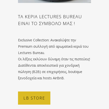
ΤΑ ΚΕΡΙΑ LECTURES BUREAU
ΕΙΝΑΙ ΤΟ ΣΥΜΒΟΛΟ ΜΑΣ !
Exclusive Collection: Ανακαλύψτε την
Premium συλλογή από αρωματικά κεριά του
Lectures Bureau.
Οι λέξεις εκλύουν δύναμη όταν τις πιστεύεις!
Διατίθενται αποκλειστικά για χονδρική
πώληση (B2B) σε επιχειρήσεις, boutique
ξενοδοχεία και hosts AirBnB.
LB STORE