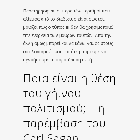
Παρατήρηση: αν οι παραπάνω αριθμοί που
αλίευσα από το διαδίκτυο είναι σωστοί,
μοιάζει πως ο τύπος III δεν θα χρησιμοποιεί
την ενέργεια των μαύρων τρυπών. Από την
άλλη όμως μπορεί και να κάνω λάθος στους
υπολογισμούς μου, οπότε μπορούμε να
αγνοήσουμε τη παρατήρηση αυτή.
Ποια είναι η θέση
του γήινου
πολιτισμού; – η
παρέμβαση του
Carl Sagan