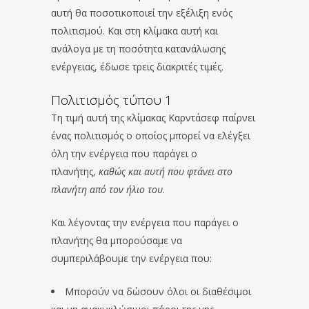
αυτή θα ποσοτικοποιεί την εξέλιξη ενός
πολιτισμού. Και στη κλίμακα αυτή και
ανάλογα με τη ποσότητα κατανάλωσης
ενέργειας, έδωσε τρεις διακριτές τιμές.
Πολιτισμός τύπου 1
Τη τιμή αυτή της κλίμακας Καρντάσεφ παίρνει
ένας πολιτισμός ο οποίος μπορεί να ελέγξει
όλη την ενέργεια που παράγει ο
πλανήτης,
καθώς και αυτή που φτάνει στο
πλανήτη από τον ήλιο του
.
Και λέγοντας την ενέργεια που παράγει ο
πλανήτης θα μπορούσαμε να
συμπεριλάβουμε την ενέργεια που:
Μπορούν να δώσουν όλοι οι διαθέσιμοι