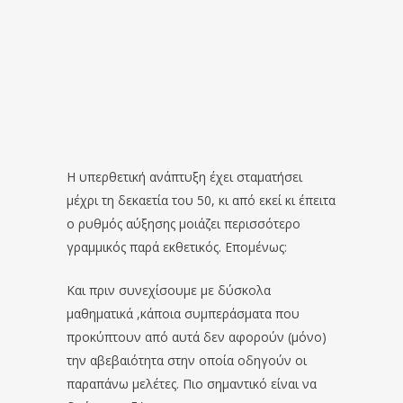
Η υπερθετική ανάπτυξη έχει σταματήσει
μέχρι τη δεκαετία του 50, κι από εκεί κι έπειτα
ο ρυθμός αύξησης μοιάζει περισσότερο
γραμμικός παρά εκθετικός. Επομένως:
Και πριν συνεχίσουμε με δύσκολα
μαθηματικά ,κάποια συμπεράσματα που
προκύπτουν από αυτά δεν αφορούν (μόνο)
την αβεβαιότητα στην οποία οδηγούν οι
παραπάνω μελέτες. Πιο σημαντικό είναι να