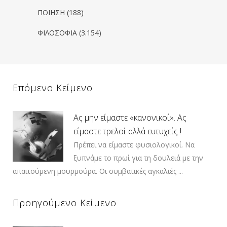
ΠΟΙΗΣΗ
(188)
ΦΙΛΟΣΟΦΙΑ
(3.154)
Επόμενο Κείμενο
Ας μην είμαστε «κανονικοί». Ας
είμαστε τρελοί αλλά ευτυχείς !
Πρέπει να είμαστε φυσιολογικοί. Να
ξυπνάμε το πρωί για τη δουλειά με την
απαιτούμενη μουρμούρα. Οι συμβατικές αγκαλιές ...
Προηγούμενο Κείμενο