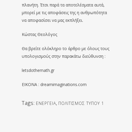
πλανήτη. Έτσι παρά τα αποτελέσματα αυτά,
μπορεί με τις αποφάσεις της η ανθρωπότητα
να αποφασίσει να μας εκπλήξει.
Κώστας Θεολόγος
Θα βρείτε ολόκληρο το άρθρο με όλους τους
υπολογισμούς στην παρακάτω διεύθυνση :
letsdothemath.gr
EIKONA : dreamimaginations.com
Tags:
ΕΝΕΡΓΕΙΑ
,
ΠΟΛΙΤΙΣΜΟΣ ΤΥΠΟΥ 1