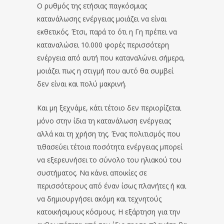
Ο ρυθμός της ετήσιας παγκόσμιας
κατανάλωσης ενέργειας μοιάζει να είναι
εκθετικός. Έτσι, παρά το ότι η Γη πρέπει να
καταναλώσει 10.000 φορές περισσότερη
ενέργεια από αυτή που καταναλώνει σήμερα,
μοιάζει πως η στιγμή που αυτό θα συμβεί
δεν είναι και πολύ μακρινή.
Και μη ξεχνάμε, κάτι τέτοιο δεν περιορίζεται
μόνο στην ίδια τη κατανάλωση ενέργειας
αλλά και τη χρήση της. Ένας πολιτισμός που
τιθασεύει τέτοια ποσότητα ενέργειας μπορεί
να εξερευνήσει το σύνολο του ηλιακού του
συστήματος. Να κάνει αποικίες σε
περισσότερους από έναν ίσως πλανήτες ή και
να δημιουργήσει ακόμη και τεχνητούς
κατοικήσιμους κόσμους. Η εξάρτηση για την