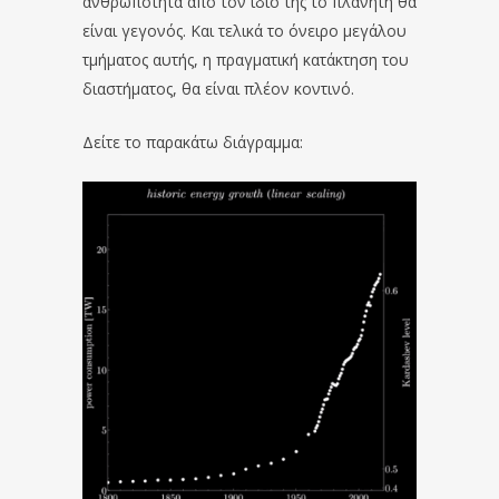
ανθρωπότητα από τον ίδιο της το πλανήτη θα
είναι γεγονός. Και τελικά το όνειρο μεγάλου
τμήματος αυτής, η πραγματική κατάκτηση του
διαστήματος, θα είναι πλέον κοντινό.
Δείτε το παρακάτω διάγραμμα: