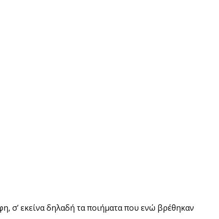
η, σ’ εκείνα δηλαδή τα ποιήματα που ενώ βρέθηκαν