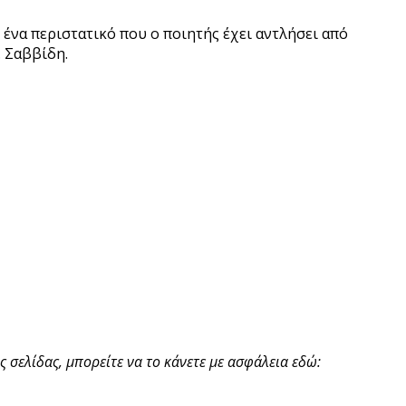
 ένα περιστατικό που ο ποιητής έχει αντλήσει από
. Σαββίδη.
 σελίδας, μπορείτε να το κάνετε με ασφάλεια εδώ: