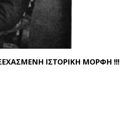
ΞΕΧΑΣΜΕΝΗ ΙΣΤΟΡΙΚΗ ΜΟΡΦΗ !!!