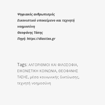
Ψηφιακός ανθρωπισμός
Εικονιστικό υποκείμενο και τεχνητή
νοημοσύνη
Θεοφάνης Τάσης
Πηγή: https://diastixo.gr
Tags:
ΑΛΓΟΡΙΘΜΟΙ ΚΑΙ ΦΙΛΟΣΟΦΙΑ
,
ΕΙΚΟΝΙΣΤΙΚΗ ΚΟΙΝΩΝΙΑ
,
ΘΕΟΦΑΝΗΣ
ΤΑΣΗΣ
,
μέσα κοινωνικής δικτύωσης
,
τεχνητή νοημοσύνη