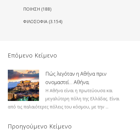
ΠΟΙΗΣΗ
(188)
ΦΙΛΟΣΟΦΙΑ
(3.154)
Επόμενο Κείμενο
Πώς λεγόταν η Αθήνα πριν
ονομαστεί… Αθήνα;
Η Αθήνα είναι η πρωτεύουσα και
μεγαλύτερη πόλη της Ελλάδας. Είναι
από τις παλαιότερες πόλεις του κόσμου, με την ...
Προηγούμενο Κείμενο