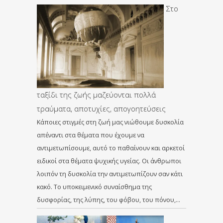
Στο
ταξίδι της ζωής μαζεύονται πολλά
τραύματα, αποτυχίες, απογοητεύσεις
Κάποιες στιγμές στη ζωή μας νιώθουμε δυσκολία
απέναντι στα θέματα που έχουμε να
αντιμετωπίσουμε, αυτό το παθαίνουν και αρκετοί
ειδικοί στα θέματα ψυχικής υγείας. Οι άνθρωποι
λοιπόν τη δυσκολία την αντιμετωπίζουν σαν κάτι
κακό. Το υποκειμενικό συναίσθημα της
δυσφορίας, της λύπης, του φόβου, του πόνου,…