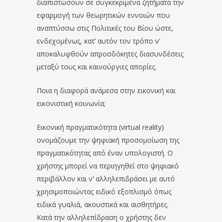
διαπιστώσουν σε συγκεκριμένα ζητήματα την
εφαρμογή των θεωρητικών εννοιών που
αναπτύσσω στις Πολιτικές του Βίου ώστε,
ενδεχομένως, κατ’ αυτόν τον τρόπο ν’
αποκαλυφθούν απροσδόκητες διασυνδέσεις
μεταξύ τους και καινούργιες απορίες.
Ποια η διαφορά ανάμεσα στην εικονική και
εικονιστική κοινωνία;
Εικονική πραγματικότητα (virtual reality)
ονομάζουμε την ψηφιακή προσομοίωση της
πραγματικότητας από έναν υπολογιστή. Ο
χρήστης μπορεί να περιηγηθεί στο ψηφιακό
περιβάλλον και ν’ αλληλεπιδράσει με αυτό
χρησιμοποιώντας ειδικό εξοπλισμό όπως
ειδικά γυαλιά, ακουστικά και αισθητήρες.
Κατά την αλληλεπίδραση ο χρήστης δεν