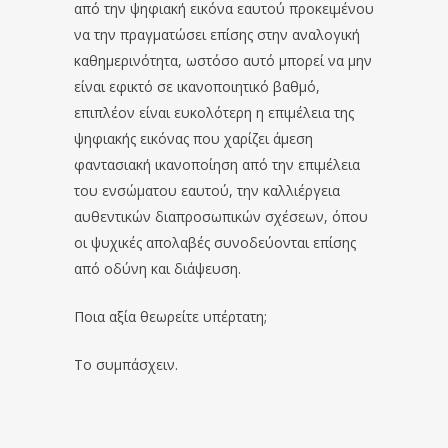
από την ψηφιακή εικόνα εαυτού προκειμένου
να την πραγματώσει επίσης στην αναλογική
καθημερινότητα, ωστόσο αυτό μπορεί να μην
είναι εφικτό σε ικανοποιητικό βαθμό,
επιπλέον είναι ευκολότερη η επιμέλεια της
ψηφιακής εικόνας που χαρίζει άμεση
φαντασιακή ικανοποίηση από την επιμέλεια
του ενσώματου εαυτού, την καλλιέργεια
αυθεντικών διαπροσωπικών σχέσεων, όπου
οι ψυχικές απολαβές συνοδεύονται επίσης
από οδύνη και διάψευση.
Ποια αξία θεωρείτε υπέρτατη;
Το συμπάσχειν.