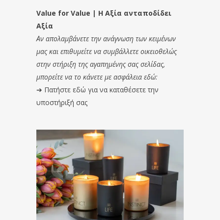
Value for Value | Η Αξία ανταποδίδει
Αξία
Αν απολαμβάνετε την ανάγνωση των κειμένων
μας και επιθυμείτε να συμβάλλετε οικειοθελώς
στην στήριξη της αγαπημένης σας σελίδας,
μπορείτε να το κάνετε με ασφάλεια εδώ:
➔
Πατήστε εδώ για να καταθέσετε την
υποστήριξή σας