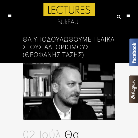
ΘΑ ΥΠΟΔΟΥΛΩΘΟΎΜΕ ΤΕΛΙΚΆ
ΣΤΟΥΣ ΑΛΓΟΡΊΘΜΟΥΣ;
(ΘΕΟΦΑΝΗΣ ΤΑΣΗΣ)
02 Ιούλ
Θα