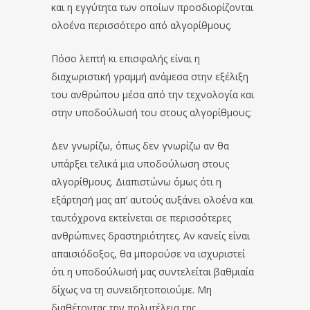
και η εγγύτητα των οποίων προσδιορίζονται
ολοένα περισσότερο από αλγορίθμους.
Πόσο λεπτή κι επισφαλής είναι η
διαχωριστική γραμμή ανάμεσα στην εξέλιξη
του ανθρώπου μέσα από την τεχνολογία και
στην υποδούλωσή του στους αλγορίθμους;
Δεν γνωρίζω, όπως δεν γνωρίζω αν θα
υπάρξει τελικά μια υποδούλωση στους
αλγορίθμους. Διαπιστώνω όμως ότι η
εξάρτησή μας απ’ αυτούς αυξάνει ολοένα και
ταυτόχρονα εκτείνεται σε περισσότερες
ανθρώπινες δραστηριότητες. Αν κανείς είναι
απαισιόδοξος, θα μπορούσε να ισχυριστεί
ότι η υποδούλωσή μας συντελείται βαθμιαία
δίχως να τη συνειδητοποιούμε. Μη
διαθέτοντας την πολυτέλεια της