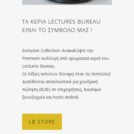
ΤΑ ΚΕΡΙΑ LECTURES BUREAU
ΕΙΝΑΙ ΤΟ ΣΥΜΒΟΛΟ ΜΑΣ !
Exclusive Collection: Ανακαλύψτε την
Premium συλλογή από αρωματικά κεριά του
Lectures Bureau.
Οι λέξεις εκλύουν δύναμη όταν τις πιστεύεις!
Διατίθενται αποκλειστικά για χονδρική
πώληση (B2B) σε επιχειρήσεις, boutique
ξενοδοχεία και hosts AirBnB.
LB STORE