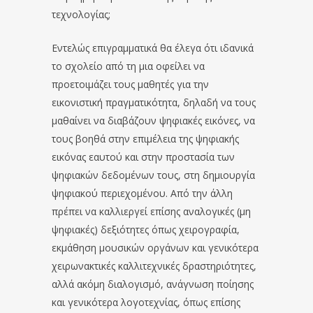
τεχνολογίας;
Εντελώς επιγραμματικά θα έλεγα ότι ιδανικά
το σχολείο από τη μια οφείλει να
προετοιμάζει τους μαθητές για την
εικονιστική πραγματικότητα, δηλαδή να τους
μαθαίνει να διαβάζουν ψηφιακές εικόνες, να
τους βοηθά στην επιμέλεια της ψηφιακής
εικόνας εαυτού και στην προστασία των
ψηφιακών δεδομένων τους, στη δημιουργία
ψηφιακού περιεχομένου. Από την άλλη
πρέπει να καλλιεργεί επίσης αναλογικές (μη
ψηφιακές) δεξιότητες όπως χειρογραφία,
εκμάθηση μουσικών οργάνων και γενικότερα
χειρωνακτικές καλλιτεχνικές δραστηριότητες,
αλλά ακόμη διαλογισμό, ανάγνωση ποίησης
και γενικότερα λογοτεχνίας, όπως επίσης