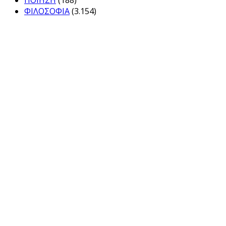
ΦΙΛΟΣΟΦΙΑ
(3.154)