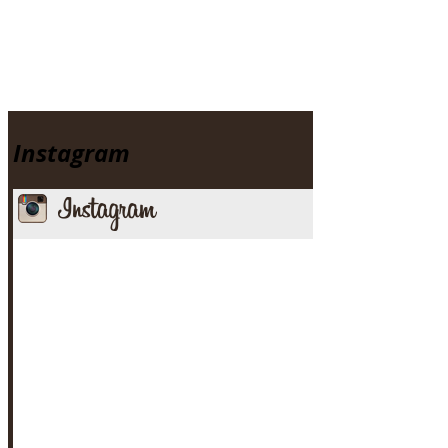
Instagram