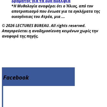
δράματος για τα δύο αδέλφια
*
Η Μυθολογία αναφέρει ότι ο Ήλιος, από τον
αποτροπιασμό που ένιωσε για τα εγκλήματα της
οικογένειας του Ατρέα, μια ...
© 2026 LECTURES BUREAU. All rights reserved.
Απαγορεύεται η αναδημοσίευση κειμένων χωρίς την
αναφορά της πηγής.
Facebook