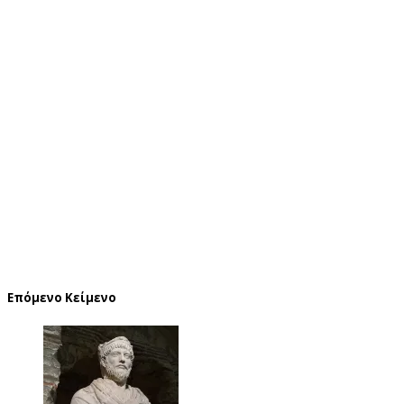
Επόμενο Κείμενο