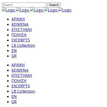
ΑΡΧΙΚΗ
ΚΕΙΜΕΝΑ
ΕΠΙΣΤΗΜΗ
ΠΟΙΗΣΗ
EXCERPTS
LB Collection
EN
GR
ΑΡΧΙΚΗ
ΚΕΙΜΕΝΑ
ΕΠΙΣΤΗΜΗ
ΠΟΙΗΣΗ
EXCERPTS
LB Collection
EN
GR