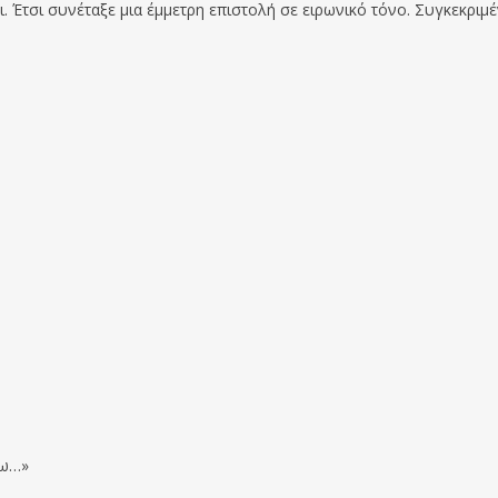
. Έτσι συνέταξε μια έμμετρη επιστολή σε ειρωνικό τόνο. Συγκεκριμ
ρω…»