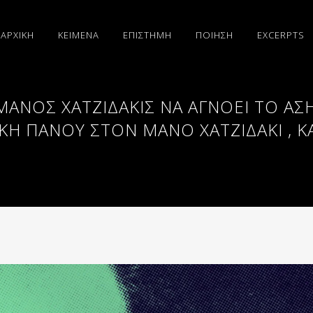
ΑΡΧΙΚΗ
ΚΕΙΜΕΝΑ
ΕΠΙΣΤΗΜΗ
ΠΟΙΗΣΗ
EXCERPTS
Ο ΜΆΝΟΣ ΧΑΤΖΙΔΆΚΙΣ ΝΑ ΑΓΝΟΕΊ ΤΟ 
ΚΗ ΠΆΝΟΥ ΣΤΟΝ ΜΆΝΟ ΧΑΤΖΙΔΆΚΙ , Κ