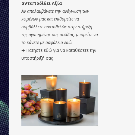
ανταποδίδει Αξία
Αν απολαμβάνετε την ανάγνωση των
κειμένων μας και επιθυμείτε να
συμβάλλετε οικειοθελώς στην στήριξη
της αγαπημένης σας σελίδας, μπορείτε να
το κάνετε με ασφάλεια εδώ:
➔
Πατήστε εδώ για να καταθέσετε την
υποστήριξή σας