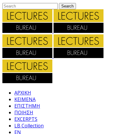
ΑΡΧΙΚΗ
ΚΕΙΜΕΝΑ
ΕΠΙΣΤΗΜΗ
ΠΟΙΗΣΗ
EXCERPTS
LB Collection
EN